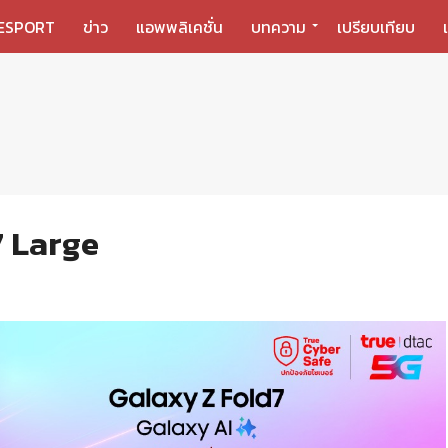
ESPORT
ข่าว
แอพพลิเคชั่น
บทความ
เปรียบเทียบ
7 Large