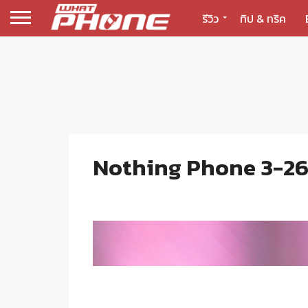
รีวิว
ทิป & ทริค
Nothing Phone 3-2