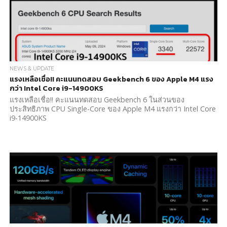
NEWS & UPDATE
แรงเหลือเชื่อ!! คะแนนทดสอบ Geekbench 6 ของ Apple M4 แรง
กว่า Intel Core i9-14900KS
แรงเหลือเชื่อ!! คะแนนทดสอบ Geekbench 6 ในส่วนของ
ประสิทธิภาพ CPU Single-Core ของ Apple M4 แรงกว่า Intel Core
i9-14900KS