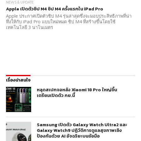
NEWS & UPDATE
Apple เปิดตัวชิป M4 ชิป M4 ครั้งแรกใน iPad Pro
Apple ประกาศเปิดตัวชิป M4 รุ่นล่าสุดซึ่งจะมอบประสิทธิภาพที่น่า
ทึ่งให้กับ iPad Pro แบบใหม่หมด ชิป M4 ที่สร้างขึ้นโดยใช้
เทคโนโลยี 3 นาโนเมตร
เรื่องน่าสนใจ
หลุดสเปกจอหลัง Xiaomi 18 Pro ใหญ่ขึ้น
เตรียมเปิดตัว กย.นี้
Samsung เปิดตัว Galaxy Watch Ultra2 และ
Galaxy Watch9 ปฏิวัติการดูแลสุขภาพเชิง
ป้องกันด้วย AI อัจฉริยะบนข้อมือ