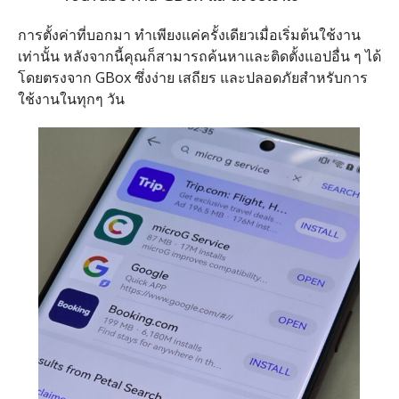
การตั้งค่าที่บอกมา ทำเพียงแค่ครั้งเดียวเมื่อเริ่มต้นใช้งาน
เท่านั้น หลังจากนี้คุณก็สามารถค้นหาและติดตั้งแอปอื่น ๆ ได้
โดยตรงจาก
GBox
ซึ่งง่าย เสถียร และปลอดภัยสำหรับการ
ใช้งานในทุกๆ วัน