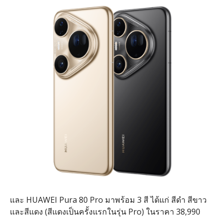
และ
HUAWEI Pura 80 Pro
มาพร้อม
3
สี ได้แก่
สีดำ สีขาว
และสีแดง
(
สีแดงเป็นครั้งแรกในรุ่น
Pro)
ในราคา
38,990