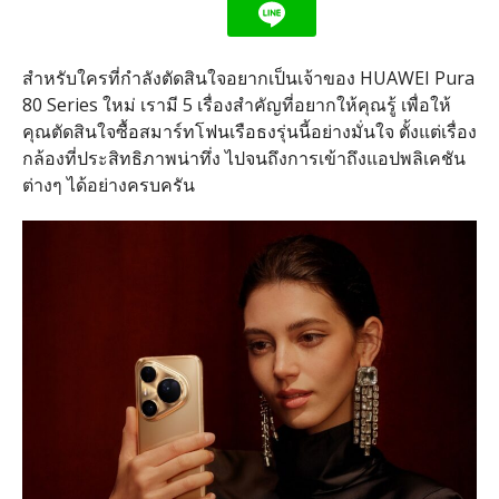
สำหรับใครที่กำลังตัดสินใจอยากเป็นเจ้าของ
HUAWEI Pura
80 Series
ใหม่ เรามี
5
เรื่องสำคัญที่อยากให้คุณรู้ เพื่อให้
คุณตัดสินใจซื้อสมาร์ทโฟนเรือธงรุ่นนี้อย่างมั่นใจ ตั้งแต่เรื่อง
กล้องที่ประสิทธิภาพน่าทึ่ง ไปจนถึงการเข้าถึงแอปพลิเคชัน
ต่างๆ ได้อย่างครบครัน