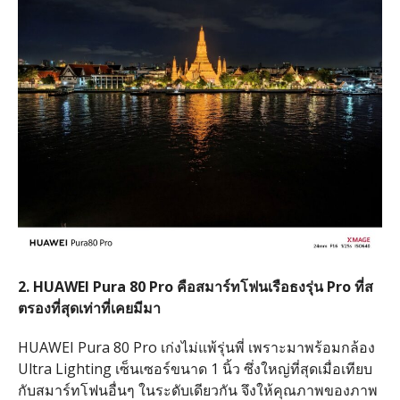
2. HUAWEI Pura 80 Pro
คือสมาร์ทโฟนเรือธงรุ่น
Pro
ที่ส
ตรองที่สุดเท่าที่เคยมีมา
HUAWEI Pura 80 Pro
เก่งไม่แพ้รุ่นพี่ เพราะมาพร้อมกล้อง
Ultra Lighting
เซ็นเซอร์ขนาด
1
นิ้ว ซึ่งใหญ่ที่สุดเมื่อเทียบ
กับสมาร์ทโฟนอื่นๆ ในระดับเดียวกัน จึงให้คุณภาพของภาพ