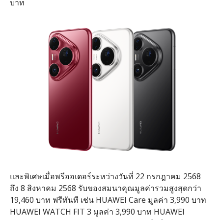
บาท
และพิเศษเมื่อพรีออเดอร์ระหว่างวันที่
22
กรกฎาคม
2568
ถึง
8
สิงหาคม
2568
รับของสมนาคุณมูลค่ารวมสูงสุดกว่า
19,460
บาท ฟรีทันที เช่น
HUAWEI Care
มูลค่า
3,990
บาท
HUAWEI WATCH FIT 3
มูลค่า
3,990
บาท
HUAWEI