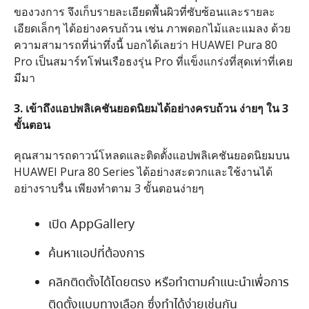
ของวงการ จึงเก็บรายละเอียดพื้นผิวที่ซับซ้อนและรายละ
เอียดเล็กๆ ได้อย่างครบถ้วน เช่น ภาพดอกไม้และแมลง ด้วย
ความสามารถที่น่าทึ่งนี้ บอกได้เลยว่า
HUAWEI Pura 80
Pro
เป็นสมาร์ทโฟนเรือธงรุ่น
Pro
ที่แข็งแกร่งที่สุดเท่าที่เคย
มีมา
3.
เข้าถึงแอปพลิเคชันยอดนิยมได้อย่างครบถ้วน
ง่ายๆ
ใน
3
ขั้นตอน
คุณสามารถดาวน์โหลดและติดตั้งแอปพลิเคชันยอดนิยมบน
HUAWEI Pura 80 Series
ได้อย่างสะดวกและใช้งานได้
อย่างราบรื่น เพียงทำตาม
3
ขั้นตอนง่ายๆ
เปิด
AppGallery
ค้นหาแอปที่ต้องการ
คลิกติดตั้งได้โดยตรง หรือทำตามคำแนะนำเพื่อการ
ติดตั้งแบบทางเลือก ซึ่งทำได้ง่ายเช่นกัน