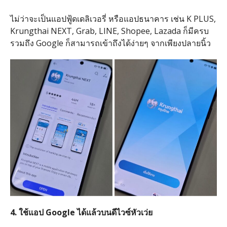
ไม่ว่าจะเป็นแอปฟู้ดเดลิเวอรี่ หรือแอปธนาคาร เช่น
K PLUS,
Krungthai NEXT, Grab, LINE, Shopee, Lazada
ก็มีครบ
รวมถึง
Google
ก็สามารถเข้าถึงได้ง่ายๆ จากเพียงปลายนิ้ว
4.
ใช้แอป
Google
ได้แล้วบนดีไวซ์หัวเว่ย