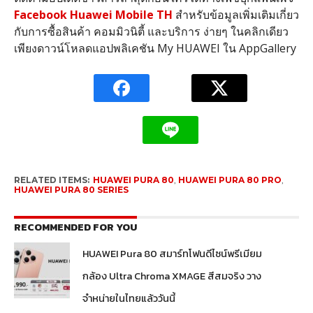
Facebook Huawei Mobile TH
สำหรับข้อมูลเพิ่มเติมเกี่ยว
กับการซื้อสินค้า คอมมิวนิตี้ และบริการ ง่ายๆ ในคลิกเดียว
เพียงดาวน์โหลดแอปพลิเคชัน
My HUAWEI
ใน
AppGallery
RELATED ITEMS:
HUAWEI PURA 80
,
HUAWEI PURA 80 PRO
,
HUAWEI PURA 80 SERIES
RECOMMENDED FOR YOU
HUAWEI Pura 80 สมาร์ทโฟนดีไซน์พรีเมียม
กล้อง Ultra Chroma XMAGE สีสมจริง วาง
จำหน่ายในไทยแล้ววันนี้