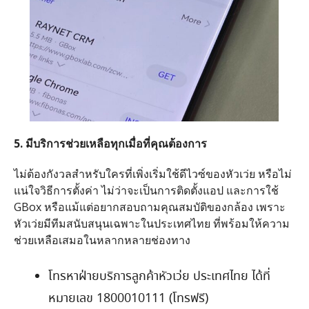
5.
มีบริการช่วยเหลือทุกเมื่อที่คุณต้องการ
ไม่ต้องกังวลสำหรับใครที่เพิ่งเริ่มใช้ดีไวซ์ของหัวเว่ย หรือไม่
แน่ใจวิธีการตั้งค่า ไม่ว่าจะเป็นการติดตั้งแอป และการใช้
GBox
หรือแม้แต่อยากสอบถามคุณสมบัติของกล้อง เพราะ
หัวเว่ยมีทีมสนับสนุนเฉพาะในประเทศไทย ที่พร้อมให้ความ
ช่วยเหลือเสมอในหลากหลายช่องทาง
โทรหาฝ่ายบริการลูกค้าหัวเว่ย ประเทศไทย ได้ที่
หมายเลข
1800010111 (
โทรฟรี
)