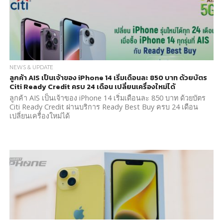
NEWS & UPDATE
ลูกค้า AIS เป็นเจ้าของ iPhone 14 เริ่มเดือนละ 850 บาท ด้วยบัตร
Citi Ready Credit ครบ 24 เดือน เปลี่ยนเครื่องใหม่ได้
ลูกค้า AIS เป็นเจ้าของ iPhone 14 เริ่มเดือนละ 850 บาท ด้วยบัตร
Citi Ready Credit ผ่านบริการ Ready Best Buy ครบ 24 เดือน
เปลี่ยนเครื่องใหม่ได้