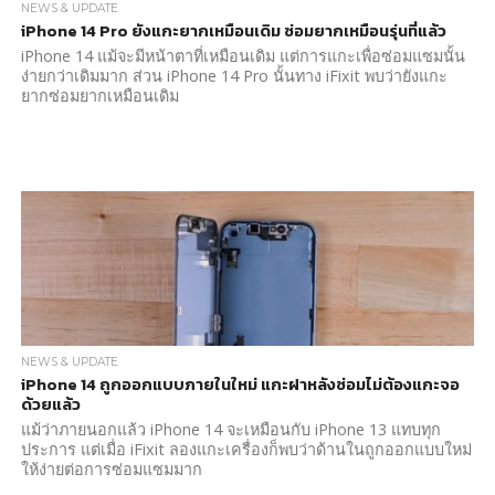
NEWS & UPDATE
iPhone 14 Pro ยังแกะยากเหมือนเดิม ซ่อมยากเหมือนรุ่นที่แล้ว
iPhone 14 แม้จะมีหน้าตาที่เหมือนเดิม แต่การแกะเพื่อซ่อมแซมนั้น
ง่ายกว่าเดิมมาก ส่วน iPhone 14 Pro นั้นทาง iFixit พบว่ายังแกะ
ยากซ่อมยากเหมือนเดิม
NEWS & UPDATE
iPhone 14 ถูกออกแบบภายในใหม่ แกะฝาหลังซ่อมไม่ต้องแกะจอ
ด้วยแล้ว
แม้ว่าภายนอกแล้ว iPhone 14 จะเหมือนกับ iPhone 13 แทบทุก
ประการ แต่เมื่อ iFixit ลองแกะเครื่องก็พบว่าด้านในถูกออกแบบใหม่
ให้ง่ายต่อการซ่อมแซมมาก