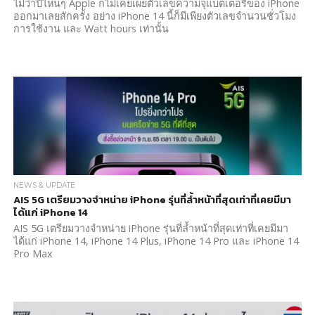
ไม่ว่าปีไหนๆ Apple ก็ไม่เคยเผยตัวเลขความจุแบตเตอรีของ iPhone
ออกมาเลยสักครั้ง อย่าง iPhone 14 นี้ก็มีเพียงตัวเลขจำนวนชั่วโมง
การใช้งาน และ Watt hours เท่านั้น
NEWS & UPDATE
AIS 5G เตรียมวางจำหน่าย iPhone รุ่นที่ล้ำหน้าที่สุดเท่าที่เคยมีมา
ได้แก่ iPhone 14
AIS 5G เตรียมวางจำหน่าย iPhone รุ่นที่ล้ำหน้าที่สุดเท่าที่เคยมีมา
ได้แก่ iPhone 14, iPhone 14 Plus, iPhone 14 Pro และ iPhone 14
Pro Max