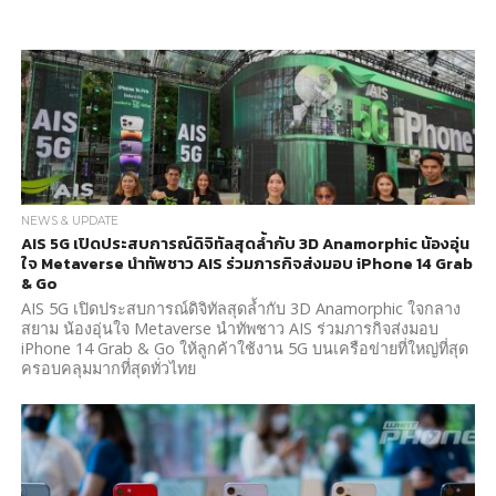
NEWS & UPDATE
AIS 5G เปิดประสบการณ์ดิจิทัลสุดล้ำกับ 3D Anamorphic น้องอุ่น
ใจ Metaverse นำทัพชาว AIS ร่วมภารกิจส่งมอบ iPhone 14 Grab
& Go
AIS 5G เปิดประสบการณ์ดิจิทัลสุดล้ำกับ 3D Anamorphic ใจกลาง
สยาม น้องอุ่นใจ Metaverse นำทัพชาว AIS ร่วมภารกิจส่งมอบ
iPhone 14 Grab & Go ให้ลูกค้าใช้งาน 5G บนเครือข่ายที่ใหญ่ที่สุด
ครอบคลุมมากที่สุดทั่วไทย