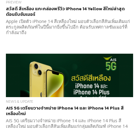
PREVIEW
สวัสดี สีเหลือง แกะกล่องพรีวิว iPhone 14 Yellow สีใหม่ล่าสุด
ต้อนรับซัมเมอร์
Apple เปิดตัว iPhone 14 สีเหลืองใหม่ มอบตัวเลือกสีสันเพิ่มเติมแก่
ตระกูลผลิตภัณฑ์ในปีนี้มากยิ่งขึ้นไปอีก ต้อนรับเทศกาลซัมเมอร์ที่
กำลังมาถึง
NEWS & UPDATE
AIS 5G เตรียมวางจำหน่าย iPhone 14 และ iPhone 14 Plus สี
เหลืองใหม่
AIS 5G เตรียมวางจำหน่าย iPhone 14 และ iPhone 14 Plus สี
เหลืองใหม่ มอบตัวเลือกสีสันเพิ่มเติมแก่กลุ่มผลิตภัณฑ์ iPhone 14