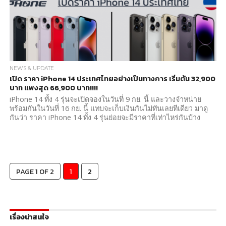
NEWS & UPDATE
เปิด ราคา iPhone 14 ประเทศไทยอย่างเป็นทางการ เริ่มต้น 32,900
บาท แพงสุด 66,900 บาท!!!!
iPhone 14 ทั้ง 4 รุ่นจะเปิดจองในวันที่ 9 กย. นี้ และวางจำหน่าย
พร้อมกันในวันที่ 16 กย. นี้ แทบจะเก็บเงินกันไม่ทันเลยทีเดียว มาดู
กันว่า ราคา iPhone 14 ทั้ง 4 รุ่นย่อยจะมีราคาที่เท่าไหร่กันบ้าง
PAGE 1 OF 2
1
2
เรื่องน่าสนใจ