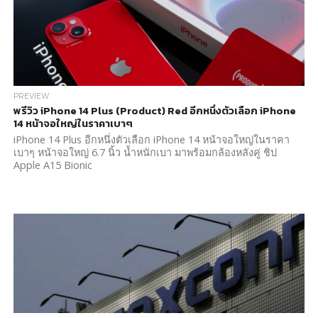
PREVIEW
พรีวิว iPhone 14 Plus (Product) Red อีกหนึ่งตัวเลือก iPhone
14 หน้าจอใหญ่ในราคาเบาๆ
iPhone 14 Plus อีกหนึ่งตัวเลือก iPhone 14 หน้าจอใหญ่ในราคา
เบาๆ หน้าจอใหญ่ 6.7 นิ้ว น้ำหนักเบา มาพร้อมกล้องหลังคู่ ชิป
Apple A15 Bionic