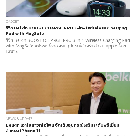
GADGET
รีวิว Belkin BOOST CHARGE PRO 3-in-1 Wireless Charging
Pad with MagSafe
รีวิว Belkin BOOST↑CHARGE PRO 3-in-1 Wireless Charging Pad
with MagSafe แท่นชาร์จรวมทุกอุปกรณ์สำหรับสาวก Apple โดย
เฉพาะ
NEWS & UPDATE
Belkin เอาใจสาวกไอโฟน จัดเต็มอุปกรณ์เสริมระดับพรีเมี่ยม
สำหรับ iPhone 14