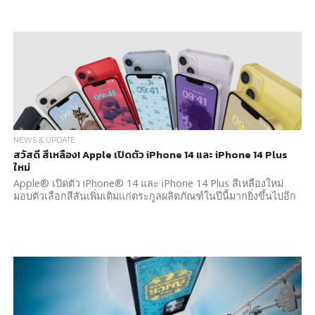
NEWS & UPDATE
สวัสดี สีเหลือง! Apple เปิดตัว iPhone 14 และ iPhone 14 Plus
ใหม่
Apple® เปิดตัว iPhone® 14 และ iPhone 14 Plus สีเหลืองใหม่
มอบตัวเลือกสีสันเพิ่มเติมแก่ตระกูลผลิตภัณฑ์ในปีนี้มากยิ่งขึ้นไปอีก