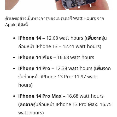
ตัวเลขอย่างเป็นทางการของแบตเตอรี Watt Hours จาก
Apple มีดังนี้
iPhone 14
เพิ่มจาก
– 12.68 watt hours (
รุ่น
ก่อนหน้า iPhone 13 – 12.41 watt hours)
iPhone 14 Plus
– 16.68 watt hours
iPhone 14 Pro
เพิ่มจาก
– 12.38 watt hours (
รุ่นก่อนหน้า iPhone 13 Pro: 11.97 watt
hours)
iPhone 14 Pro Max
– 16.68 watt hours
(ลดจาก
รุ่นก่อนหน้า iPhone 13 Pro Max: 16.75
watt hours)