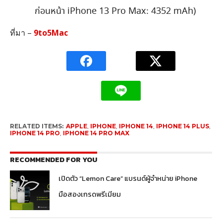
ก่อนหน้า iPhone 13 Pro Max: 4352 mAh)
ที่มา –
9to5Mac
RELATED ITEMS:
APPLE
,
IPHONE
,
IPHONE 14
,
IPHONE 14 PLUS
,
IPHONE 14 PRO
,
IPHONE 14 PRO MAX
RECOMMENDED FOR YOU
เปิดตัว “Lemon Care” แบรนด์ผู้จำหน่าย iPhone
มือสองเกรดพรีเมียม