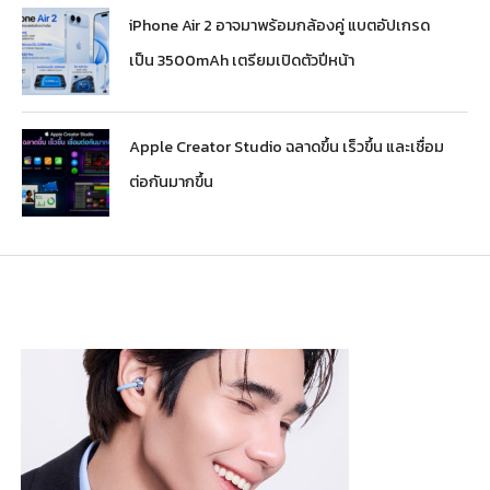
iPhone Air 2 อาจมาพร้อมกล้องคู่ แบตอัปเกรด
เป็น 3500mAh เตรียมเปิดตัวปีหน้า
Apple Creator Studio ฉลาดขึ้น เร็วขึ้น และเชื่อม
ต่อกันมากขึ้น