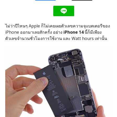
ไม่ว่าปีไหนๆ Apple ก็ไม่เคยเผยตัวเลขความจุแบตเตอรีของ
iPhone ออกมาเลยสักครั้ง อย่าง
iPhone 14
นี้ก็มีเพียง
ตัวเลขจำนวนชั่วโมงการใช้งาน และ Watt hours เท่านั้น