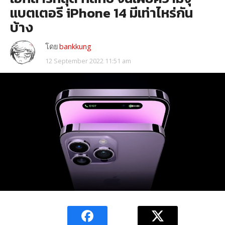
แบตเตอรี iPhone 14 มีเท่าไหร่กัน
บ้าง
โดย
bankkung
12 September 2022 11:51 am