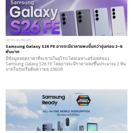
NEWS & UPDATE
Samsung Galaxy S26 FE อาจจะมีราคาแพงขึ้นกว่ารุ่นก่อน 2-6
พันบาท
มีข้อมูลหลุดราคาที่จะขายในยุโรป โดยเฉพาะฝรั่งเศสของ
Samsung Galaxy S26 FE โดยอาจจะมีราคาแพงขึ้นประมาณ 2 พัน
บาทในรุ่นเริ่มต้นความจุ 256GB