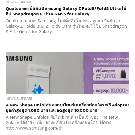
NEWS & UPDATE
Qualcomm ยืนยัน Samsung Galaxy Z Fold8/Fold8 Ultra ใช้
ชิป Snapdragon 8 Elite Gen 5 for Galaxy
Qualcomm และ Samsung โพสต์คลิปใน Instagram ยืนยันว่า
Galaxy Z Fold8 และ Z Fold8 Ultra รุ่นใหม่จะใช้ชิป Snapdragon
8 Elite Gen 5 for Galaxy
NEWS & UPDATE
A New Shape Unfolds ลงทะเบียนรับเครื่องก่อนใคร ฟรี Adapter
มูลค่าสูงสุด 1,090 บาท และลดสูงสุด 10,000 บาท
A New Shape Unfolds พับใหม่มาแล้ว เป็นเจ้าของ The New
Galaxy ได้ง่าย ๆ เพียงลงทะเบียนรับเครื่องก่อนใคร ได้ทาง
http://www.samsung.com/th