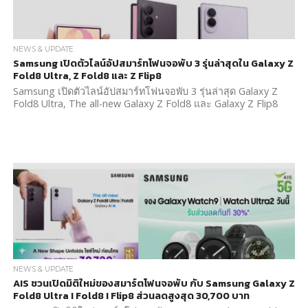
NEWS & UPDATE
Samsung เปิดตัวไลน์อัปสมาร์ทโฟนจอพับ 3 รุ่นล่าสุดใน Galaxy Z
Fold8 Ultra, Z Fold8 และ Z Flip8
Samsung เปิดตัวไลน์อัปสมาร์ทโฟนจอพับ 3 รุ่นล่าสุด Galaxy Z
Fold8 Ultra, The all-new Galaxy Z Fold8 และ Galaxy Z Flip8
NEWS & UPDATE
AIS ชวนเปิดมิติใหม่ของสมาร์ตโฟนจอพับ กับ Samsung Galaxy Z
Fold8 Ultra I Fold8 I Flip8 ส่วนลดสูงสุด 30,700 บาท