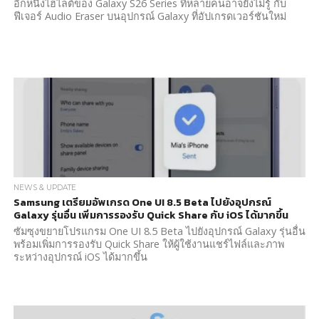
อีกหนึ่งไฮไลต์ของ Galaxy S26 Series ที่หลายคนอาจยังไม่รู้ กับ
ฟีเจอร์ Audio Eraser บนอุปกรณ์ Galaxy ที่อัปเกรดเวอร์ชันใหม่
NEWS & UPDATE
Samsung เตรียมอัพเกรด One UI 8.5 Beta ไปยังอุปกรณ์
Galaxy รุ่นอื่น เพิ่มการรองรับ Quick Share กับ iOS ได้มากขึ้น
ซัมซุงขยายโปรแกรม One UI 8.5 Beta ไปยังอุปกรณ์ Galaxy รุ่นอื่น
พร้อมเพิ่มการรองรับ Quick Share ให้ผู้ใช้งานแชร์ไฟล์และภาพ
ระหว่างอุปกรณ์ iOS ได้มากขึ้น