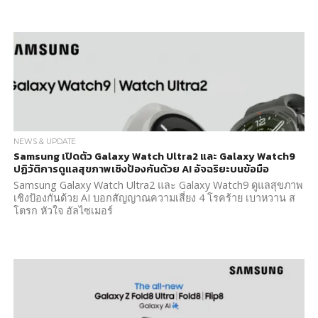
NEWS & UPDATE
Samsung เปิดตัว Galaxy Watch Ultra2 และ Galaxy Watch9
ปฏิวัติการดูแลสุขภาพเชิงป้องกันด้วย AI อัจฉริยะบนข้อมือ
Samsung Galaxy Watch Ultra2 และ Galaxy Watch9 ดูแลสุขภาพ
เชิงป้องกันด้วย AI บอกสัญญาณความเสี่ยง 4 โรคร้าย เบาหวาน ส
โตรก หัวใจ อัลไซเมอร์