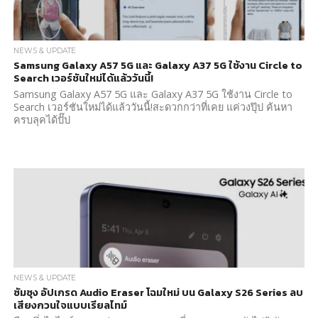
NEWS & UPDATE
Samsung Galaxy A57 5G และ Galaxy A37 5G ใช้งาน Circle to
Search เวอร์ชันใหม่ได้แล้ววันนี้!
Samsung Galaxy A57 5G และ Galaxy A37 5G ใช้งาน Circle to
Search เวอร์ชันใหม่ได้แล้ววันนี้!สะดวกกว่าที่เคย แค่วงปุ๊ป ค้นหา
ครบลุคได้ปั๊ป
NEWS & UPDATE
ซัมซุง อัปเกรด Audio Eraser โฉมใหม่ บน Galaxy S26 Series ลบ
เสียงกวนใจแบบเรียลไทม์