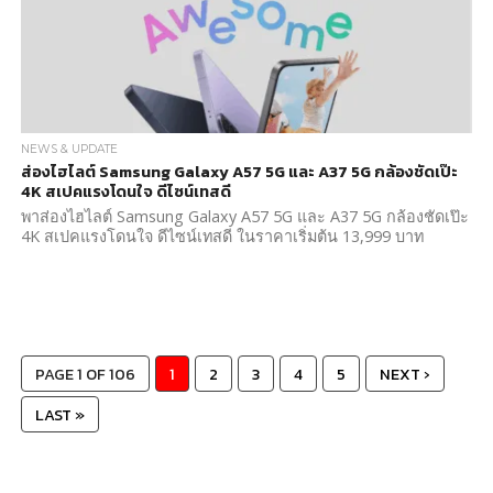
NEWS & UPDATE
ส่องไฮไลต์ Samsung Galaxy A57 5G และ A37 5G กล้องชัดเป๊ะ
4K สเปคแรงโดนใจ ดีไซน์เทสดี
พาส่องไฮไลต์ Samsung Galaxy A57 5G และ A37 5G กล้องชัดเป๊ะ
4K สเปคแรงโดนใจ ดีไซน์เทสดี ในราคาเริ่มต้น 13,999 บาท
PAGE 1 OF 106
1
2
3
4
5
NEXT ›
LAST »