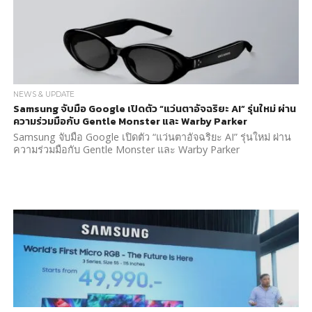
NEWS & UPDATE
Samsung จับมือ Google เปิดตัว “แว่นตาอัจฉริยะ AI” รุ่นใหม่ ผ่าน
ความร่วมมือกับ Gentle Monster และ Warby Parker
Samsung จับมือ Google เปิดตัว “แว่นตาอัจฉริยะ AI” รุ่นใหม่ ผ่าน
ความร่วมมือกับ Gentle Monster และ Warby Parker