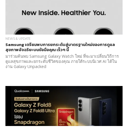
NEWS & UPDATE
Samsung เตรียมพบการยกระดับสู่มาตรฐานใหม่ของการดูแล
สุขภาพอัจฉริยะบนข้อมือคุณ เร็วๆ นี้
มาร่วมค้นพบ Samsung Galaxy Watch ใหม่ ที่จะมาเปลี่ยนวิถีการ
ดูแลสุขภาพและยกระดับชีวิตของคุณ ภายใต้ระบบนิเวศ AI ได้ใน
งาน Galaxy Unpacked