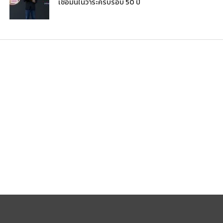
เชื่อมั่นในวาระครบรอบ 50 ปี