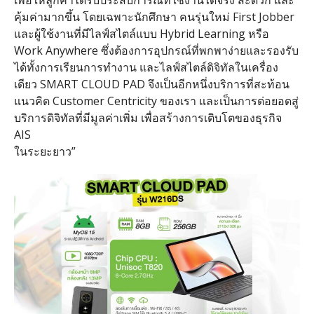
เพื่อให้ลูกค้าได้รับประสบการณ์ที่ใช้งานได้จริง สะดวก และ
คุ้มค่ามากขึ้น โดยเฉพาะนักศึกษา คนรุ่นใหม่
First Jobber
และผู้ใช้งานที่มีไลฟ์สไตล์แบบ
Hybrid Learning
หรือ
Work Anywhere
ซึ่งต้องการอุปกรณ์ที่พกพาง่ายและรองรับ
ได้ทั้งการเรียนการทำงาน และไลฟ์สไตล์ดิจิทัลในเครื่อง
เดียว
SMART CLOUD PAD
จึงเป็นอีกหนึ่งบริการที่สะท้อน
แนวคิด
Customer Centricity
ของเรา และเป็นการต่อยอดสู่
บริการดิจิทัลที่มีมูลค่าเพิ่ม เพื่อสร้างการเติบโตของธุรกิจ
AIS
ในระยะยาว
”