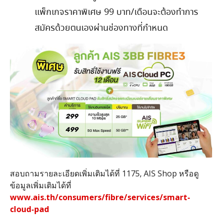
แพ็กเกจราคาพิเศษ
99
บาท
/
เดือนจะต้องทำการ
สมัครด้วยตนเองผ่านช่องทางที่กำหนด
สอบถามรายละเอียดเพิ่มเติมได้ที่
1175, AIS Shop
หรือดู
ข้อมูลเพิ่มเติมได้ที่
www.ais.th/consumers/fibre/services/smart-
cloud-pad