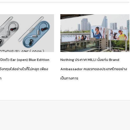
ปิดตัว Ear (open) Blue Edition
Nothing ประกาศ MILLI นั่งแท่น Brand
อังกฤษใส่อย่างไรก็ไม่หลุด เพียง
Ambassador คนแรกของประเทศไทยอย่าง
ท
เป็นทางการ