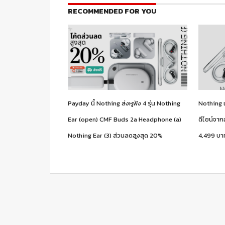
RECOMMENDED FOR YOU
Payday นี้ Nothing ส่งหูฟัง 4 รุ่น Nothing
Nothing เ
Ear (open) CMF Buds 2a Headphone (a)
ดีไซน์จาก
Nothing Ear (3) ส่วนลดสูงสุด 20%
4,499 บา