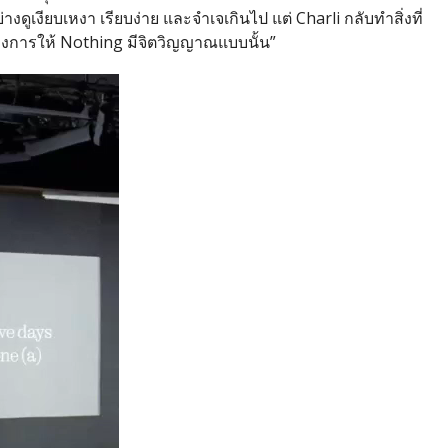
งดูเงียบเหงา เรียบง่าย และจำเจเกินไป แต่
Charli
กลับทำสิ่งที่
งการให้
Nothing
มีจิตวิญญาณแบบนั้น
”