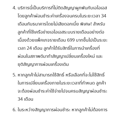
บริการนี้เป็นบริการที่ไม่ติดสัญญาผูกพันกับเอไอเอส
โดยลูกค้าผ่อนชำระค่าเครื่องจนครบในระยะเวลา
34
เดือนกับธนาคารโดยไม่เสียดอกเบี้ย พิเศษ
!
สำหรับ
ลูกค้าที่ใช้เครือข่ายเอไอเอสระบบรายเดือนอย่างต่อ
เนื่องด้วยแพ็คเกจรายเดือน
699
บาทขึ้นไปเป็นระยะ
เวลา
24
เดือน ลูกค้าได้รับสิทธิ์ในการนำเครื่องที่
ผ่อนในสภาพดีมาทำสัญญาเปลี่ยนเครื่องใหม่ และ
ยุติสัญญาการผ่อนเครื่องเดิม
หากลูกค้าไม่สามารถใช้สิทธิ์ หรือเลือกที่จะไม่ใช้สิทธิ์
ในการเปลี่ยนเครื่องภายในระยะเวลาที่กำหนด ลูกค้า
จะต้องผ่อนชำระค่าใช้จ่ายไปจนครบสัญญาผ่อนชำระ
34
เดือน
ในระหว่างสัญญาการผ่อนชำระ หากลูกค้าไม่ต้องการ