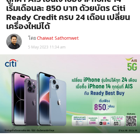
เริ่มเดือนละ 850 บาท ด้วยบัตร Citi
Ready Credit ครบ 24 เดือน เปลี่ยน
เครื่องใหม่ได้
โดย
Chaiwat Sathornwet
5 May 2023 11:34 am