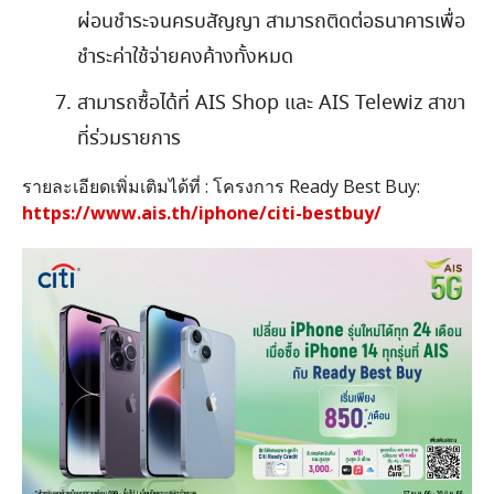
ผ่อนชำระจนครบสัญญา สามารถติดต่อธนาคารเพื่อ
ชำระค่าใช้จ่ายคงค้างทั้งหมด
สามารถซื้อได้ที่
AIS Shop
และ
AIS Telewiz
สาขา
ที่ร่วมรายการ
รายละเอียดเพิ่มเติมได้ที่
:
โครงการ
Ready Best Buy:
https://www.ais.th/iphone/citi-bestbuy/