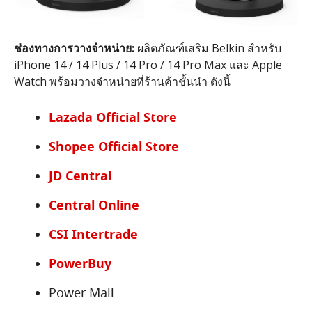
ช่องทางการวางจำหน่าย
:
ผลิตภัณฑ์เสริม Belkin สำหรับ
iPhone 14 / 14 Plus / 14 Pro / 14 Pro Max และ Apple
Watch พร้อมวางจำหน่ายที่ร้านค้าชั้นนำ ดังนี้
Lazada Official Store
Shopee Official Store
JD Central
Central Online
CSI Intertrade
PowerBuy
Power Mall