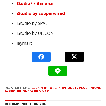
Studio7 / Banana
iStudio by copperwired
iStudio by SPVI
iStudio by UFICON
Jaymart
RELATED ITEMS:
BELKIN
,
IPHONE 14
,
IPHONE 14 PLUS
,
IPHONE
14 PRO
,
IPHONE 14 PRO MAX
RECOMMENDED FOR YOU