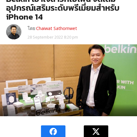
อุปกรณ์เสริมระดับพรีเมี่ยมสำหรับ
iPhone 14
โดย
Chaiwat Sathornwet
28 September 2022 8:20 pm