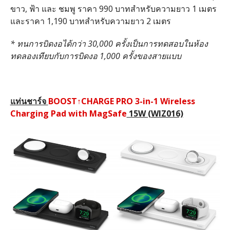
ขาว, ฟ้า และ ชมพู ราคา 990 บาทสำหรับความยาว 1 เมตร
และราคา 1,190 บาทสำหรับความยาว 2 เมตร
* ทนการบิดงอได้กว่า 30,000 ครั้งเป็นการทดสอบในห้อง
ทดลองเทียบกับการบิดงอ 1,000 ครั้งของสายแบบ
แท่นชาร์จ
BOOST
↑
CHARGE PRO 3-in-1 Wireless
Charging Pad with MagSafe
15W (WIZ016)