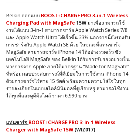
Belkin ออกแบบ
BOOST
↑
CHARGE PRO 3-in-1 Wireless
Charging Pad with MagSafe
15W
มาเพื่อสามารถใช้
งานได้แบบ 3-in-1 สามารถชาร์จ Apple Watch Series 7/8
และ Apple Watch Ultra ได้เร็วขึ้น 33% นอกจากนี้ยังรองรับ
การชาร์จกับ Apple Watch SE ด้วย ในขณะที่แท่นชาร์จ
MagSafe สามารถชาร์จ iPhone 14 ได้อย่างรวดเร็ว ซึ่ง
เทคโนโลยี MagSafe ของ Belkin ได้รับการรับรองอย่างเป็น
ทางการจาก Apple ภายใต้มาตรฐาน “Made for MagSafe”
ที่พร้อมมอบประสบการณ์ที่ดีเยี่ยมในการใช้งาน iPhone 14
ด้วยการชาร์จไร้สาย 15 วัตต์ พร้อมความความใส่ใจในทุก
รายละเอียดในแบบสไตล์มินิมอลที่ดูเรียบหรู สามารถใช้งาน
ได้ทุกที่และดูดีมีสไตล์ ราคา 6,990 บาท
แท่นชาร์จ
BOOST
↑
CHARGE PRO 3-in-1 Wireless
Charger with MagSafe 15W
(WIZ017)