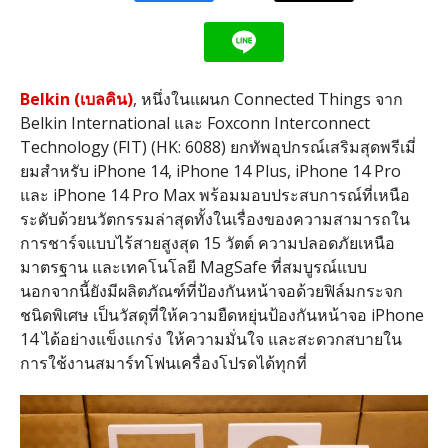
Belkin (เบลคิน)
, หนึ่งในแผนก Connected Things จาก
Belkin International และ Foxconn Interconnect
Technology (FIT) (HK: 6088) ยกทัพอุปกรณ์เสริมสุดพรีเมี่
ยมสำหรับ iPhone 14, iPhone 14 Plus, iPhone 14 Pro
และ iPhone 14 Pro Max พร้อมมอบประสบการณ์ที่เหนือ
ระดับด้วยนวัตกรรมล่าสุดทั้งในเรื่องของความสามารถใน
การชาร์จแบบไร้สายสูงสุด 15 วัตต์ ความปลอดภัยเหนือ
มาตรฐาน และเทคโนโลยี MagSafe ที่สมบูรณ์แบบ
นอกจากนี้ยังมีผลิตภัณฑ์ที่ป้องกันหน้าจอด้วยฟิล์มกระจก
ชนิดพิเศษ เป็นวัสดุที่ให้ความยืดหยุ่นป้องกันหน้าจอ iPhone
14 ได้อย่างแข็งแกร่ง ให้ความมั่นใจ และสะดวกสบายใน
การใช้งานสมาร์ทโฟนเครื่องโปรดได้ทุกที่