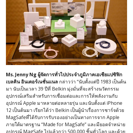
Ms. Jenny Ng
ผู้จัดการทั่วไปประจำภูมิภาคเอเชียแปซิฟิก
เบลคิน อินเตอร์เนชั่นแนล
กล่าวว่า “นับตั้งแต่ปี 1983 เป็นต้น
มา นับเป็นเวลา 39 ปีที่ Belkin มุ่งมั่นที่จะสร้างนวัตกรรม
อุปกรณ์เสริมสำหรับการเชื่อมต่อและการให้พลังงานกับ
อุปกรณ์ Apple มาหลายต่อหลายรุ่น และนับตั้งแต่ iPhone
12 เป็นต้นมา เรียกได้ว่า Belkin เป็นผู้นำเรื่องการชาร์จด้วย
MagSafeที่ได้รับการรับรองอย่างเป็นทางการจาก Apple
ภายใต้มาตรฐาน “Made for MagSafe” และมียอดจำหน่าย
อุปกรณ์ MagSafe ไปแล้วกว่า 500,000 ชิ้นทั่วโลก และด้วย