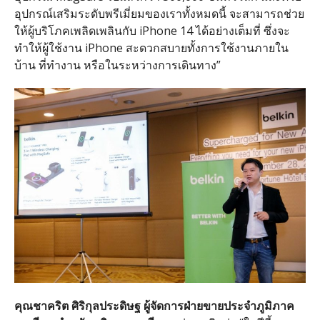
อุปกรณ์เสริมระดับพรีเมี่ยมของเราทั้งหมดนี้ จะสามารถช่วย
ให้ผู้บริโภคเพลิดเพลินกับ iPhone 14 ได้อย่างเต็มที่ ซึ่งจะ
ทำให้ผู้ใช้งาน iPhone สะดวกสบายทั้งการใช้งานภายใน
บ้าน ที่ทำงาน หรือในระหว่างการเดินทาง”
คุณชาคริต ศิริกุลประดิษฐ ผู้จัดการฝ่ายขายประจำภูมิภาค