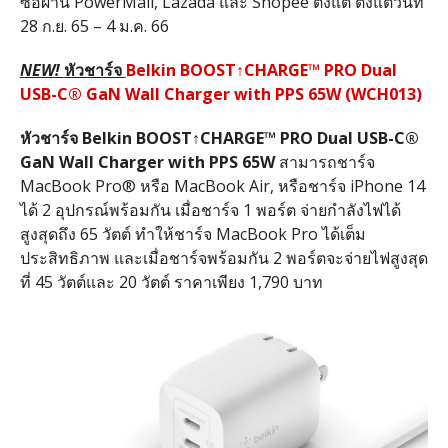
ซื้อผ่าน PowerMall, Lazada และ Shopee ตั้งแต่ ตั้งแต่วันที่
28 ก.ย. 65 – 4 ม.ค. 66
NEW!
หัวชาร์จ
Belkin BOOST
↑
CHARGE™ PRO Dual
USB-C® GaN Wall Charger with PPS 65W (WCH013)
หัวชาร์จ
Belkin BOOST
↑
CHARGE™ PRO Dual USB-C®
GaN Wall Charger with PPS 65W
สามารถชาร์จ
MacBook Pro® หรือ MacBook Air, หรือชาร์จ iPhone 14
ได้ 2 อุปกรณ์พร้อมกัน เมื่อชาร์จ 1 พอร์ต จ่ายกำลังไฟได้
สูงสุดถึง 65 วัตต์ ทำให้ชาร์จ MacBook Pro ได้เต็ม
ประสิทธิภาพ และเมื่อชาร์จพร้อมกัน 2 พอร์ตจะจ่ายไฟสูงสุด
ที่ 45 วัตต์และ 20 วัตต์ ราคาเพียง 1,790 บาท