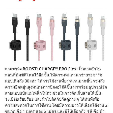
สายชาร์จ
BOOST
↑
CHARGE™ PRO Flex
เป็นสายถักไน
ล่อนที่หุ้มซิลิโคนไว้อีกชั้น ให้ความทนทานกว่าสายชาร์จ
แบบเดิมถึง 30 เท่า ให้การใช้งานที่ยาวนานมากขึ้น รวมถึง
ความยืดหยุ่นสูงทนต่อการบิดงอได้ดีขึ้น มาพร้อมอุปกรณ์รัด
สายแบบแป้นแม่เหล็กในตัว ช่วยในการจัดเก็บสายให้เป็น
ระเบียบเรียบร้อย และนำไปติดกับวัสดุต่าง ๆ ได้ทันทีเพื่อ
ความสะดวกในการใช้งาน โดยมีความยาวให้เลือกใช้งาน 2
ขนาด คือ 1 เมตร และ 2 เมตร และมีให้เลือกถึง 4 สี คือ ดำ,