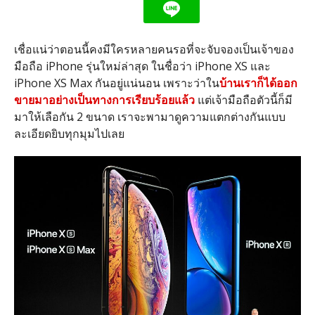
เชื่อแน่ว่าตอนนี้คงมีใครหลายคนรอที่จะจับจองเป็นเจ้าของ
มือถือ iPhone รุ่นใหม่ล่าสุด ในชื่อว่า iPhone XS และ
iPhone XS Max กันอยู่แน่นอน เพราะว่าใน
บ้านเราก็ได้ออก
ขายมาอย่างเป็นทางการเรียบร้อยแล้ว
แต่เจ้ามือถือตัวนี้ก็มี
มาให้เลือกัน 2 ขนาด เราจะพามาดูความแตกต่างกันแบบ
ละเอียดยิบทุกมุมไปเลย