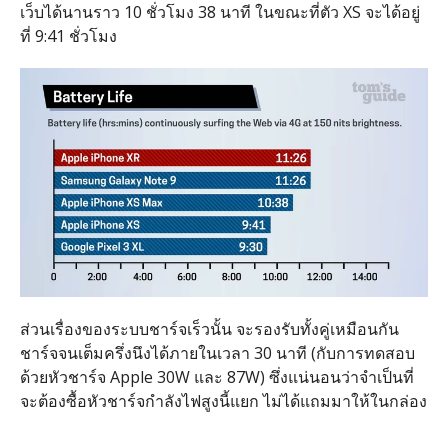
เว็บได้นานราว 10 ชั่วโมง 38 นาที ในขณะที่ตัว XS จะได้อยู่
ที่ 9:41 ชั่วโมง
ส่วนเรื่องของระบบชาร์จเร็วนั้น จะรองรับทั้งคู่เหมือนกัน
ชาร์จจนเต็มครึ่งนึงได้ภายในเวลา 30 นาที (กับการทดสอบ
ด้วยหัวชาร์จ Apple 30W และ 87W) ซึ่งแน่นอนว่าจำเป็นที่
จะต้องซื้อหัวชาร์จกำลังไฟสูงนี้แยก ไม่ได้แถมมาให้ในกล่อง