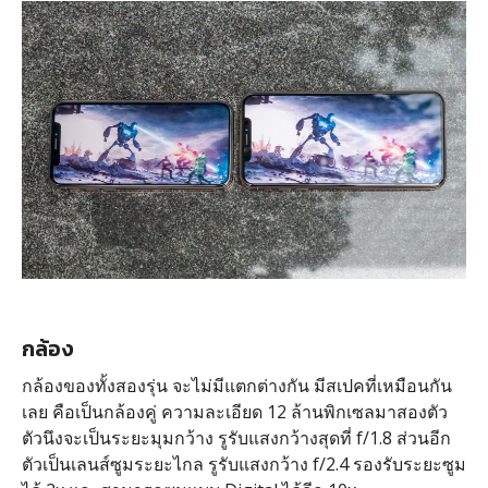
กล้อง
กล้องของทั้งสองรุ่น จะไม่มีแตกต่างกัน มีสเปคที่เหมือนกัน
เลย คือเป็นกล้องคู่ ความละเอียด 12 ล้านพิกเซลมาสองตัว
ตัวนึงจะเป็นระยะมุมกว้าง รูรับแสงกว้างสุดที่ f/1.8 ส่วนอีก
ตัวเป็นเลนส์ซูมระยะไกล รูรับแสงกว้าง f/2.4 รองรับระยะซูม