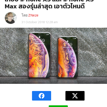
Max สองรุ่นล่าสุด เอาตัวไหนดี
โดย
ZNeze
31 October 2018 12:28 am