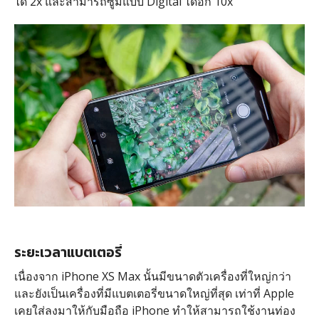
ได้ 2x และสามารถซูมแบบ Digital ได้อีก 10x
ระยะเวลาแบตเตอรี่
เนื่องจาก iPhone XS Max นั้นมีขนาดตัวเครื่องที่ใหญ่กว่า
และยังเป็นเครื่องที่มีแบตเตอรี่ขนาดใหญ่ที่สุด เท่าที่ Apple
เคยใส่ลงมาให้กับมือถือ iPhone ทำให้สามารถใช้งานท่อง