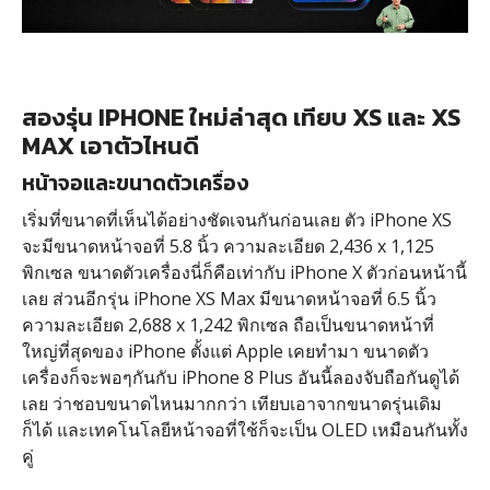
สองรุ่น IPHONE ใหม่ล่าสุด เทียบ XS และ XS
MAX เอาตัวไหนดี
หน้าจอและขนาดตัวเครื่อง
เริ่มที่ขนาดที่เห็นได้อย่างชัดเจนกันก่อนเลย ตัว iPhone XS
จะมีขนาดหน้าจอที่ 5.8 นิ้ว ความละเอียด 2,436 x 1,125
พิกเซล ขนาดตัวเครื่องนี่ก็คือเท่ากับ iPhone X ตัวก่อนหน้านี้
เลย ส่วนอีกรุ่น iPhone XS Max มีขนาดหน้าจอที่ 6.5 นิ้ว
ความละเอียด 2,688 x 1,242 พิกเซล ถือเป็นขนาดหน้าที่
ใหญ่ที่สุดของ iPhone ตั้งแต่ Apple เคยทำมา ขนาดตัว
เครื่องก็จะพอๆกันกับ iPhone 8 Plus อันนี้ลองจับถือกันดูได้
เลย ว่าชอบขนาดไหนมากกว่า เทียบเอาจากขนาดรุ่นเดิม
ก็ได้ และเทคโนโลยีหน้าจอที่ใช้ก็จะเป็น OLED เหมือนกันทั้ง
คู่