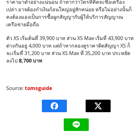
ราคามาต่ำอย่างแน่นอน ถ้าหากว่าใครที่คิดจะซื้อเครื่อง
เปล่า อาจต้องกำเงินก้อนใหญ่อยู่สักหน่อย หรือไม่อย่างนั้นก็
คงต้องมองเป็นการซื้อผูกสัญญากับผู้ให้บริการสัญญาณ
เครือข่ายมือถือ
ตัว XS เริ่มต้นที่ 39,900 บาท ส่วน XS Max เริ่มที่ 43,900 บาท
ต่างกันอยู่ 4,000 บาท แต่ถ้าหากลองดูราคาติดสัญญา XS ก็
จะเริ่มที่ 31,200 บาท ส่วน XS Max ที่ 35,200 บาท ประหยัด
ลงไป
8,700 บาท
Source:
tomsguide