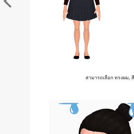
สามารถเลือก ทรงผม, สี