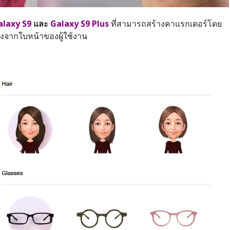
laxy S9
และ
Galaxy S9 Plus
ที่สามารถสร้างคาแรกเตอร์โดย
ิงจากใบหน้าของผู้ใช้งาน