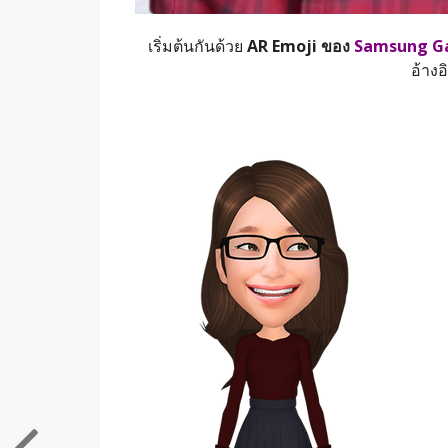
เริ่มต้นกันด้วย
AR Emoji ของ
Samsung Ga
อ้างอ