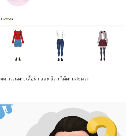
ผม, แว่นตา, เสื้อผ้า และ สีตา ได้ตามสะดวก