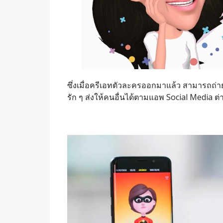
ซึ่งเมื่อครีเอทตัวละครออกมาแล้ว สามารถถ่าย
รัก ๆ ส่งให้คนอื่นได้ตามแอพ Social Media ต่า