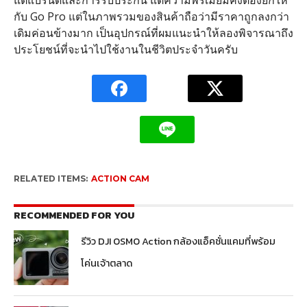
แต่แบรนด์และการรับประกัน แต่ความพรีเมี่ยมคงต้องยกให้
กับ Go Pro แต่ในภาพรวมของสินค้าถือว่ามีราคาถูกลงกว่า
เดิมค่อนข้างมาก เป็นอุปกรณ์ที่ผมแนะนำให้ลองพิจารณาถึง
ประโยชน์ที่จะนำไปใช้งานในชีวิตประจำวันครับ
RELATED ITEMS:
ACTION CAM
RECOMMENDED FOR YOU
รีวิว DJI OSMO Action กล้องแอ็คชั่นแคมที่พร้อม
โค่นเจ้าตลาด