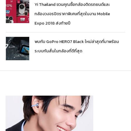
Yi Thailand ชวนคุณซื้อกล้องติดรถยนต์และ
กล้องวงจรปิดราคาพิเศษที่สุดในงาน Mobile
Expo 2018 ส่งท้ายปี
พบกับ GoPro HERO7 Black ใหม่ล่าสุดที่มาพร้อม
ระบบกันสั่นในกล้องที่ดีที่สุด