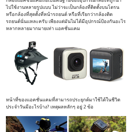
ไปใช้งานหลายรูปแบบ ไม่ว่าจะเป็นกล้องที่ติดตั้งบนโดรน
หรือกล้องที่สุดตั้งที่หน้ารถยนต์ หรือที่เรียกว่ากล้องติด
รถยนต์นั่นแหละครับ เพียงแต่มันไม่ได้มีอุปกรณ์ป้องกันอะไร
หลากหลายมากมายเท่า แอคชั่นแคม
หน้าที่ของแอคชั่นแคมที่สามารถประยุกต์มาใช้ได้ในชีวิต
ประจำวันมีอะไรบ้าง? เหตุผลหลักๆ อยู่ 2 ข้อ