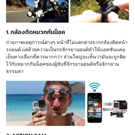
1. กล้องติดหมวกกันน็อค
ถ่ายภาพเหตุการณ์ต่างๆ หน้าที่ไม่แตกต่างจากกล้องติดหน้า
รถยนต์ แต่ด้วยความเป็นรถจักรยานยนต์ทำให้แอคชั่นแคม
เป็นทางเลือกที่ควรมากกว่า ส่วนใหญ่จะเห็นว่ามันจะถูกติด
ไว้กับหมวกกันน็อคของผู้ขับขี่จักรยานยนต์หรือจักรยาน
ธรรมดา