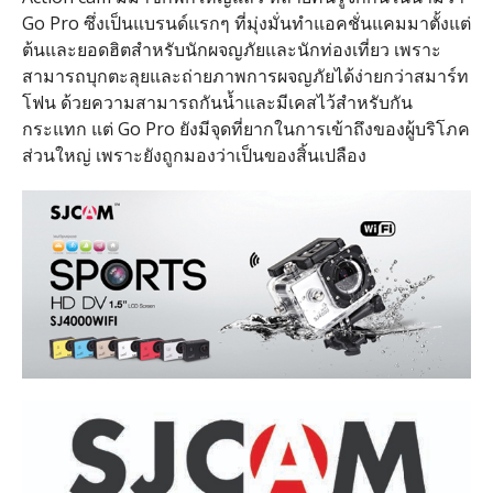
Go Pro ซึ่งเป็นแบรนด์แรกๆ ที่มุ่งมั่นทำแอคชั่นแคมมาตั้งแต่
ต้นและยอดฮิตสำหรับนักผจญภัยและนักท่องเที่ยว เพราะ
สามารถบุกตะลุยและถ่ายภาพการผจญภัยได้ง่ายกว่าสมาร์ท
โฟน ด้วยความสามารถกันน้ำและมีเคสไว้สำหรับกัน
กระแทก แต่ Go Pro ยังมีจุดที่ยากในการเข้าถึงของผู้บริโภค
ส่วนใหญ่ เพราะยังถูกมองว่าเป็นของสิ้นเปลือง