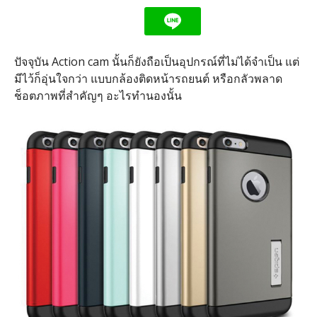
ปัจจุบัน Action cam นั้นก็ยังถือเป็นอุปกรณ์ที่ไม่ได้จำเป็น แต่
มีไว้ก็อุ่นใจกว่า แบบกล้องติดหน้ารถยนต์ หรือกลัวพลาด
ช็อตภาพที่สำคัญๆ อะไรทำนองนั้น