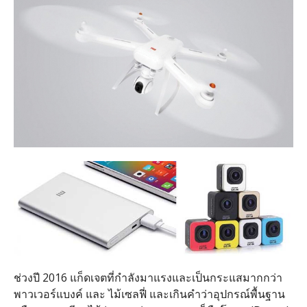
ช่วงปี 2016 แก็ดเจตที่กำลังมาแรงและเป็นกระแสมากกว่า
พาวเวอร์แบงค์ และ ไม้เซลฟี่ และเกินคำว่าอุปกรณ์พื้นฐาน