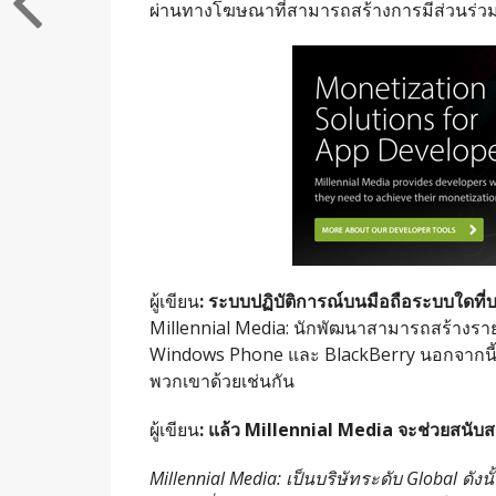
ผ่านทางโฆษณาที่สามารถสร้างการมีส่วนร่วมกับ
ผู้เขียน
:
ระบบปฏิบัติการณ์บนมือถือระบบใดที่บ
Millennial Media: นักพัฒนาสามารถสร้างรายไ
Windows Phone และ BlackBerry นอกจากนี้เ
พวกเขาด้วยเช่นกัน
ผู้เขียน
:
แล้ว
Millennial Media
จะช่วยสนับส
Millennial Media: เป็นบริษัทระดับ Global ดัง