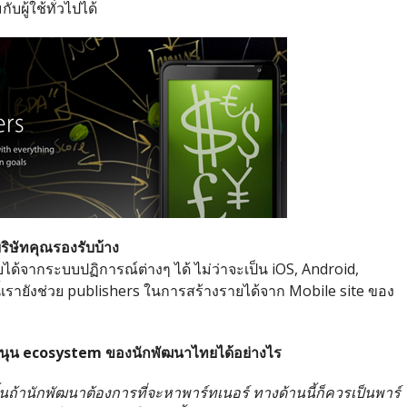
ผู้ใช้ทั่วไปได้
ริษัทคุณรองรับบ้าง
ด้จากระบบปฏิการณ์ต่างๆ ได้ ไม่ว่าจะเป็น iOS, Android,
รายังช่วย publishers ในการสร้างรายได้จาก Mobile site ของ
นุน
ecosystem
ของนักพัฒนาไทยได้อย่างไร
นั้นถ้านักพัฒนาต้องการที่จะหาพาร์ทเนอร์ ทางด้านนี้ก็ควรเป็นพาร์