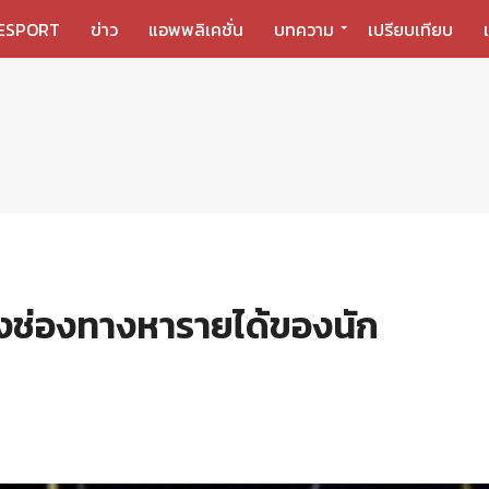
ESPORT
ข่าว
แอพพลิเคชั่น
บทความ
เปรียบเทียบ
่งช่องทางหารายได้ของนัก