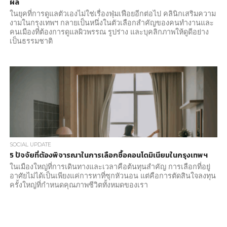
ผล
ในยุคที่การดูแลตัวเองไม่ใช่เรื่องฟุ่มเฟือยอีกต่อไป คลินิกเสริมความ
งามในกรุงเทพฯ กลายเป็นหนึ่งในตัวเลือกสำคัญของคนทำงานและ
คนเมืองที่ต้องการดูแลผิวพรรณ รูปร่าง และบุคลิกภาพให้ดูดีอย่าง
เป็นธรรมชาติ
SOCIAL UPDATE
5 ปัจจัยที่ต้องพิจารณาในการเลือกซื้อคอนโดมิเนียมในกรุงเทพฯ
ในเมืองใหญ่ที่การเดินทางและเวลาคือต้นทุนสำคัญ การเลือกที่อยู่
อาศัยไม่ได้เป็นเพียงแค่การหาที่ซุกหัวนอน แต่คือการตัดสินใจลงทุน
ครั้งใหญ่ที่กำหนดคุณภาพชีวิตทั้งหมดของเรา