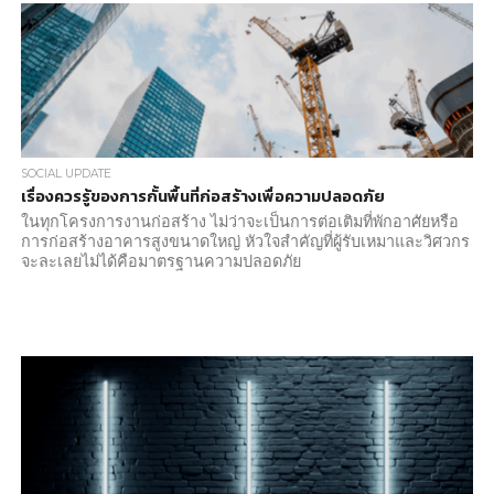
SOCIAL UPDATE
เรื่องควรรู้ของการกั้นพื้นที่ก่อสร้างเพื่อความปลอดภัย
ในทุกโครงการงานก่อสร้าง ไม่ว่าจะเป็นการต่อเติมที่พักอาศัยหรือ
การก่อสร้างอาคารสูงขนาดใหญ่ หัวใจสำคัญที่ผู้รับเหมาและวิศวกร
จะละเลยไม่ได้คือมาตรฐานความปลอดภัย