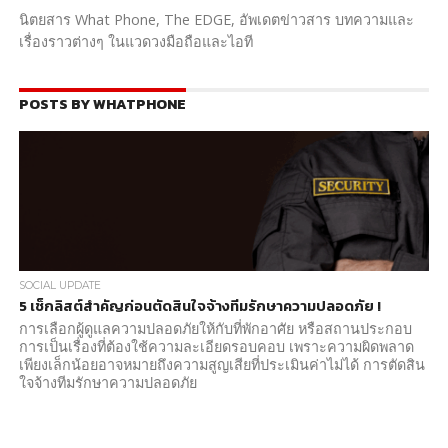
นิตยสาร What Phone, The EDGE, อัพเดตข่าวสาร บทความและ
เรื่องราวต่างๆ ในแวดวงมือถือและไอที
POSTS BY WHATPHONE
SOCIAL UPDATE
5 เช็กลิสต์สำคัญก่อนตัดสินใจจ้างทีมรักษาความปลอดภัย !
การเลือกผู้ดูแลความปลอดภัยให้กับที่พักอาศัย หรือสถานประกอบ
การเป็นเรื่องที่ต้องใช้ความละเอียดรอบคอบ เพราะความผิดพลาด
เพียงเล็กน้อยอาจหมายถึงความสูญเสียที่ประเมินค่าไม่ได้ การตัดสิน
ใจจ้างทีมรักษาความปลอดภัย