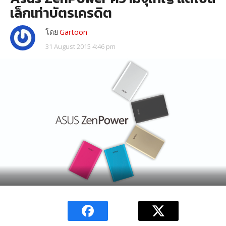
เล็กเท่าบัตรเครดิต
โดย
Gartoon
31 August 2015 4:46 pm