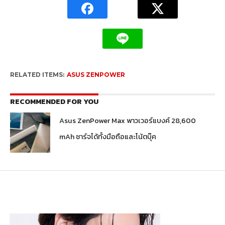
RELATED ITEMS:
ASUS ZENPOWER
RECOMMENDED FOR YOU
Asus ZenPower Max พาวเวอร์แบงค์ 28,600
mAh ชาร์จได้ทั้งมือถือและโน้ตบุ๊ค