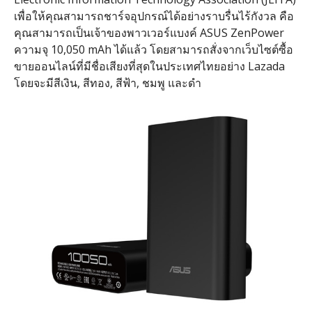
เพื่อให้คุณสามารถชาร์จอุปกรณ์ได้อย่างราบรื่นไร้กังวล คือ
คุณสามารถเป็นเจ้าของพาวเวอร์แบงค์ ASUS ZenPower
ความจุ 10,050 mAh ได้แล้ว โดยสามารถสั่งจากเว็บไซต์ซื้อ
ขายออนไลน์ที่มีชื่อเสียงที่สุดในประเทศไทยอย่าง Lazada
โดยจะมีสีเงิน, สีทอง, สีฟ้า, ชมพู และดำ