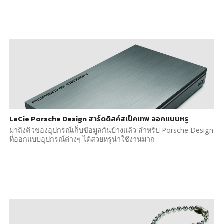
LaCie Porsche Design ฮาร์ดดิสค์สเป็คเทพ ออกแบบหรู
มาถึงคิวของอุปกรณ์เก็บข้อมูลกันบ้างแล้ว สำหรับ Porsche Design
ที่ออกแบบอุปกรณ์ต่างๆ ได้สวยหรูน่าใช้งานมาก