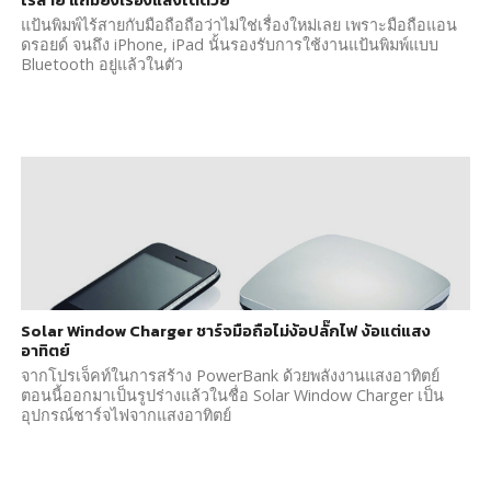
ไร้สาย แถมยังเรืองแสงได้ด้วย
แป้นพิมพ์ไร้สายกับมือถือถือว่าไม่ใช่เรื่องใหม่เลย เพราะมือถือแอน
ดรอยด์ จนถึง iPhone, iPad นั้นรองรับการใช้งานแป้นพิมพ์แบบ
Bluetooth อยู่แล้วในตัว
Solar Window Charger ชาร์จมือถือไม่ง้อปลั๊กไฟ ง้อแต่แสง
อาทิตย์
จากโปรเจ็คท์ในการสร้าง PowerBank ด้วยพลังงานแสงอาทิตย์
ตอนนี้ออกมาเป็นรูปร่างแล้วในชื่อ Solar Window Charger เป็น
อุปกรณ์ชาร์จไฟจากแสงอาทิตย์