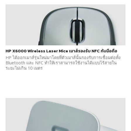
HP X6000 Wireless Laser Mice เมาส์รองรับ NFC กับมือถือ
HP ได้ออกเมาส์รุ่นใหม่มาโดยที่ตัวเมาส์นั้นรองรับการเชื่อมต่อทั้ง
Bluetooth และ NFC ทำให้เราสามารถใช้งานได้แบบไร้สายใน
ระยะไม่เกิน 10 เมตร