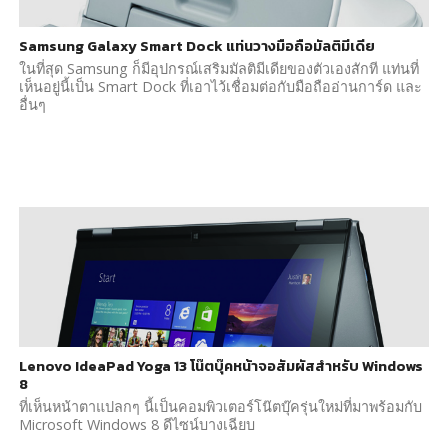
Samsung Galaxy Smart Dock แท่นวางมือถือมัลติมีเดีย
ในที่สุด Samsung ก็มีอุปกรณ์เสริมมัลติมีเดียของตัวเองสักที แท่นที่
เห็นอยู่นี้เป็น Smart Dock ที่เอาไว้เชื่อมต่อกับมือถืออ่านการ์ด และ
อื่นๆ
Lenovo IdeaPad Yoga 13 โน๊ตบุ๊คหน้าจอสัมผัสสำหรับ Windows
8
ที่เห็นหน้าตาแปลกๆ นี้เป็นคอมพิวเตอร์โน๊ตบุ๊ครุ่นใหม่ที่มาพร้อมกับ
Microsoft Windows 8 ดีไซน์บางเฉียบ