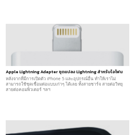
Apple Lightning Adapter ชุดแปลง Lightning สำหรับไอโฟน
หลังจากที่มีการเปิดตัว iPhone 5 และอุปกรณ์อื่น ทำให้เราไม่
สามารถใช้ชุดเชื่อมต่อแบบเก่าๆ ได้เลย ทั้งสายชาร์จ สายต่อวิทยุ
สายต่อคอมพิวเตอร์ ฯลฯ