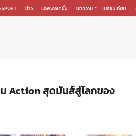
ESPORT
ข่าว
แอพพลิเคชั่น
บทความ
เปรียบเทียบ
 Action สุดมันส์สู่โลกของ