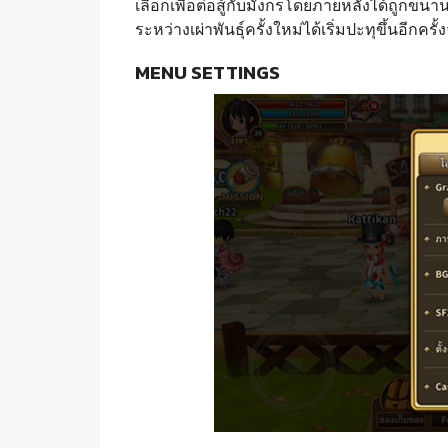
เลือกเพื่อต่อสู้กับมังกรโดยภายหลังได้ถูกขน
ระหว่างเผ่าพันธุ์ครั้งใหม่ได้เริ่มปะทุขึ้นอี
MENU SETTINGS