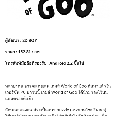
ผู้พัฒนา : 2D BOY
ราคา : 152.81 บาท
โทรศัพท์มือถือที่รองรับ : Android 2.2 ขึ้นไป
หลายๆคน อาจจะเคยเล่น เกมส์ World of Goo กันมาแล้วใน
เวอร์ชั่น PC มาวันนี้ เกมส์ World of Goo ได้นำมาลงไว้บน
แอนดรอยด์แล้ว
ลักษณะของเกมส์จะเป็นแนว puzzle (แนวเกมไขปริษณา)