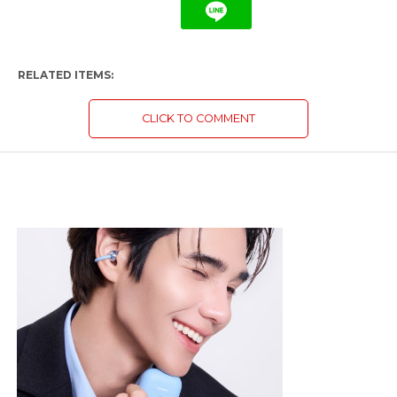
RELATED ITEMS:
CLICK TO COMMENT