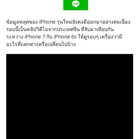
ข้อมูลหลุดของ iPhone รุ่นใหม่ยังคงมีออกมาอย่างต่อเนื่อง
รอบนี้เป็นคลิปวิดีโอจากประเทศจีน ที่จับมาเทียบกัน
ระหว่าง iPhone 7 กับ iPhone 6s ให้ดูรอบๆ เครือ่งว่ามี
อะไรที่แตกต่างหรือเปลี่ยนไปบ้าง