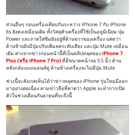
ส่วนอื่นๆ รอบเครื่องเทียบกันระหว่าง iPhone 7 กับ iPhone
6s ยังคงเหมือนเดิม ทั้งวัสดุตัวเครื่องที่ใช้เป็นอลูมิเนียม ปุ่ม
Power และถาดใส่ซิมยังอยู่ที่ด้านขวาของเครื่อง แต่ทว่า
ด้านซ้ายยังมีปุ่มปรับเพิ่มลดระดับเสียง และปุ่ม Mute เหมือน
เดิม ต่างจากข่าวก่อนหน้านี้ที่เป็นคลิปหลุดของ
iPhone 7
Plus (หรือ iPhone 7 Pro)
ที่มีขนาดหน้าจอ 5.5 นิ้ว ด้าน
หลังกล้องแบบเลนส์คู่ ด้านข้างเครื่องจะไม่มีปุ่ม Mute
ช่วงนี้จะสังเกตเห็นได้ว่าข่าวหลุดของ iPhone รุ่นใหม่มีออก
มาอย่างต่อเนื่อง ตามข่าวลือที่คาดว่า Apple จะทำการเปิด
ตัวในช่วงเดือนกันยายนที่จะถึงนี้