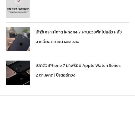
นักวิเคราะห์คาด iPhone 7 ผ่านช่วงพีคไปแล้ว หลัง
จากนี้ยอดขายน่าจะลดลง
เปิดตัว iPhone 7 มาพร้อม Apple Watch Series
2 ตามคาด | ปีเตอร์กวง