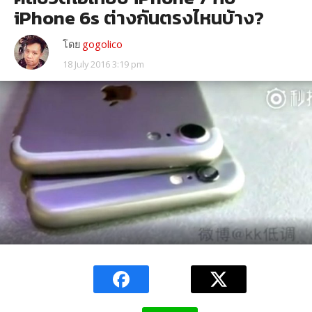
iPhone 6s ต่างกันตรงไหนบ้าง?
โดย
gogolico
18 July 2016 3:19 pm