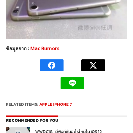
ข้อมูลจาก :
Mac Rumors
RELATED ITEMS:
APPLE IPHONE 7
RECOMMENDED FOR YOU
WWDC18 : มีฟังก์ชั่นอะไรใหม่ใน iOS 12