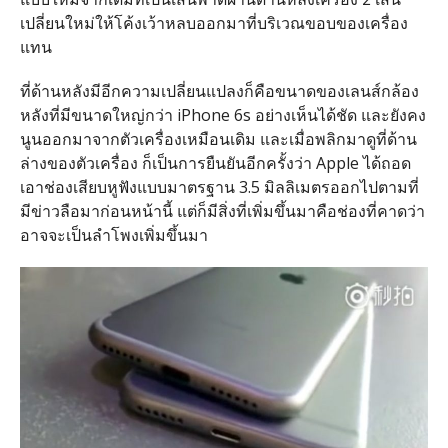
เปลี่ยนใหม่ให้โค้งเว้าหลบออกมาที่บริเวณขอบของเครื่อง
แทน
ที่ด้านหลังมีอีกความเปลี่ยนแปลงก็คือขนาดของเลนส์กล้อง
หลังที่มีขนาดใหญ่กว่า iPhone 6s อย่างเห็นได้ชัด และยังคง
นูนออกมาจากตัวเครื่องเหมือนเดิม และเมื่อพลิกมาดูที่ด้าน
ล่างของตัวเครื่อง ก็เป็นการยืนยันอีกครั้งว่า Apple ได้ถอด
เอาช่องเสียบหูฟังแบบมาตรฐาน 3.5 มิลลิเมตรออกไปตามที่
มีข่าวลือมาก่อนหน้านี้ แต่ก็มีสิ่งที่เพิ่มขึ้นมาคือช่องที่คาดว่า
อาจจะเป็นลำโพงเพิ่มขึ้นมา