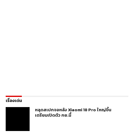
เรื่องเด่น
หลุดสเปกจอหลัง Xiaomi 18 Pro ใหญ่ขึ้น
เตรียมเปิดตัว กย.นี้