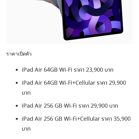
ราคาเปิดตัว
iPad Air 64GB Wi-Fi ราคา 23,900 บาท
iPad Air 64GB Wi-Fi+Cellular ราคา 29,900
บาท
iPad Air 256 GB Wi-Fi ราคา 29,900 บาท
iPad Air 256 GB Wi-Fi+Cellular ราคา 35,900
บาท