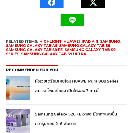
RELATED ITEMS:
HIGHLIGHT
,
HUAWEI
,
IPAD AIR
,
SAMSUNG
,
SAMSUNG GALAXY TAB A9
,
SAMSUNG GALAXY TAB S9
,
SAMSUNG GALAXY TAB S9 FE
,
SAMSUNG GALAXY TAB S9
SERIES
,
SAMSUNG GALAXY TAB S9 ULTRA
RECOMMENDED FOR YOU
หัวเว่ยเตรียมเผยโฉม HUAWEI Pura 90s Series
สมาร์ทโฟนเรือธง เปิดให้จอง 7 สค.นี้
Samsung Galaxy S26 FE อาจจะมีราคาแพงขึ้น
กว่ารุ่นก่อน 2-6 พันบาท