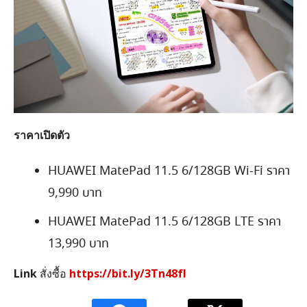
ราคาเปิดตัว
HUA
WEI
MatePad
11.5 6/128GB
Wi-Fi
ราคา
9,990
บาท
HUAWEI
MatePad
11.5
6/128GB LTE
ราคา
13,990
บาท
Link
สั่งซื้อ
https://bit.ly/3Tn48fI