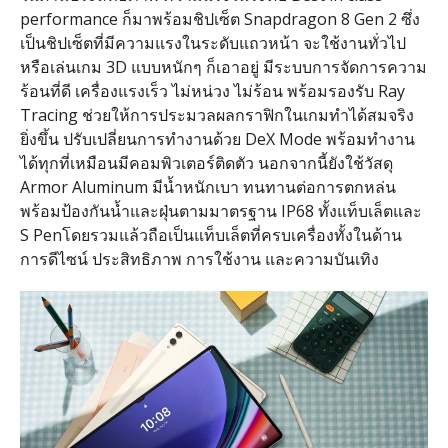
performance ก็มาพร้อมชิปเซ็ต Snapdragon 8 Gen 2 ซึ่ง
เป็นชิปเซ็ตที่มีความแรงในระดับแถวหน้า จะใช้งานทั่วไป
หรือเล่นเกม 3D แบบหนักๆ ก็เอาอยู่ มีระบบ
การจัดการความ
ร้อนที่ดี
เครื่องแรงเร็ว
ไม่หน่วง
ไม่ร้อน พร้อมรองรับ
Ray
Tracing ช่วยให้การ
ประมวลผลกราฟิกในเกมทำได้สมจริง
ยิ่งขึ้น ปรับเปลี่ยนการทำงานด้วย DeX Mode พร้อมทำงาน
ได้ทุกที่เหมือนมีคอมพิวเตอร์ติดตัว นอกจากนี้ยังใช้วัสดุ
Armor Aluminum มีน้ำหนักเบา ทนทานต่อการตกหล่น
พร้อมป้องกันน้ำและฝุ่นตามมาตรฐาน IP68 ทั้งแท็บเล็ตและ
S Penโดยรวมแล้วถือเป็นแท็บเล็ตที่ครบเครื่องทั้งในด้าน
การดีไซน์ ประสิทธิภาพ การใช้งาน และความบันเทิง