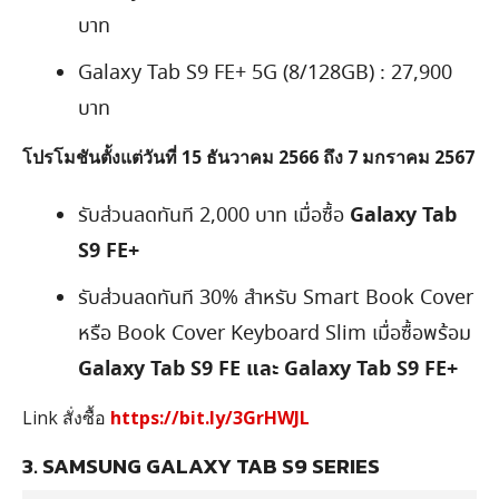
บาท
Galaxy Tab S9 FE+ 5G (8/128GB) : 27,900
บาท
โปรโมชันตั้งแต่วันที่
15
ธันวาคม
2566
ถึง
7
มกราคม
2567
Galaxy Tab
รับส่วนลดทันที
2,000
บาท
เมื่อซื้อ
S9 FE+
รับส่วนลดทันที
30%
สำหรับ
Smart Book Cover
หรือ
Book Cover Keyboard Slim
เมื่อซื้อพร้อม
Galaxy Tab S9 FE
และ
Galaxy Tab S9 FE+
Link สั่งซื้อ
https://bit.ly/3GrHWJL
3. SAMSUNG GALAXY TAB S9 SERIES