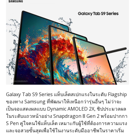
Galaxy Tab S9 Series แท็บเล็ตสเปกแรงในระดับ Flagship
ของทาง Samsung ที่พัฒนาให้เหนือกว่ารุ่นอื่นๆ ไม่ว่าจะ
เป็นจอแสดงผลแบบ Dynamic AMOLED 2X, ชิปประมวลผล
ในระดับแถวหน้าอย่าง Snapdragon 8 Gen 2 พร้อมปากกา
S Pen คู่ใจคนใช้แท็บเล็ต เหมาะกับผู้ใช้ที่ต้องการความแรง
และจอสวยขั้นสุดเพื่อใช้ในงานระดับมืออาชีพในราคาเริ่ม