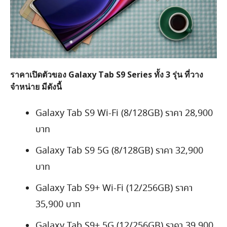
ราคาเปิดตัวของ
Galaxy Tab S9 Series
ทั้ง
3
รุ่น
ที่วาง
จำหน่าย
มีดังนี้
Galaxy Tab S9 Wi-Fi (8/128GB)
ราคา
28,900
บาท
Galaxy Tab S9 5G (8/128GB)
ราคา
32,900
บาท
Galaxy Tab S9+ Wi-Fi (12/256GB)
ราคา
35,900
บาท
Galaxy Tab S9+ 5G (12/256GB)
ราคา
39,900