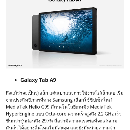
Galaxy Tab A9
ถึงแม้ว่าจะเป็นรุ่นเล็ก แต่สเปกและการใช้งานไม่เล็กเลย เริ่ม
จากประสิทธิภาพที่ทาง Samsung เลือกใช้ชิปเซ็ตใหม่
MediaTek Helio G99
มีเทคโนโลยีเกมมิ่ง
MediaTek
HyperEngine
แบบ Octa-core ความเร็วสูงถึง 2.2 GHz เร็ว
ขึ้นกว่ารุ่นก่อนถึง 297% ถือว่ามีความแรงพอที่จะเล่นเกม
มันส์ๆ ได้อย่างลื่นไหลไม่มีสะดุด และยังมีหน่วยความจำ