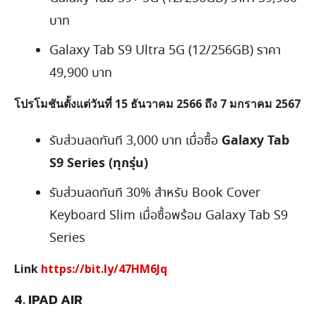
บาท
Galaxy Tab S9 Ultra 5G (12/256GB)
ราคา
49,900
บาท
โปรโมชันตั้งแต่วันที่
15
ธันวาคม
2566
ถึง
7
มกราคม
2567
Galaxy Tab
รับส่วนลดทันที
3,000
บาท
เมื่อซื้อ
S9 Series (
ทุกรุ่น
)
รับส่วนลดทันที
30%
สำหรับ
Book Cover
Keyboard Slim เมื่อ
ซื้อพร้อม
Galaxy Tab S9
Series
Link
https://bit.ly/47HM6Jq
4. IPAD AIR