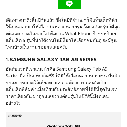
เดินทางมาถึงสิ้นปีกันแล้ว ซึ่งในปีที่ผ่านมาก็มีแท็บเล็ตที่น่า
ใช้งานออกมาให้เลือกกันหลากหลายรุ่น โดยแต่ละรุ่นก็มีจุด
เด่นแตกต่างกันออกไป ทีมงาน What Phone จึงขอหยิบเอา
แท็บเล็ต 5 รุ่นที่น่าใช้งานในปีนี้มาให้เลือกชมกันดู จะมีรุ่น
ไหนบ้างนั้นเรามาชมกันเลยครับ
1. SAMSUNG GALAXY TAB A9 SERIES
อันดับแรกที่เราแนะนำคือ Samsung Galaxy Tab A9
Series ถือเป็นแท็บเล็ตซีรีส์ที่มีให้เลือกหลากหลายรุ่น มีหน้า
จอหลายขนาดให้เลือกตามความต้องการ และยังเป็น
แท็บเล็ตที่คุ้มค่าเมื่อเทียบกับประสิทธิภาพที่ได้ดีที่สุดในเรท
ราคาเดียวกัน มาดูกันเลยว่าแต่ละรุ่นในซีรีส์นี้มีจุดเด่น
อย่างไร