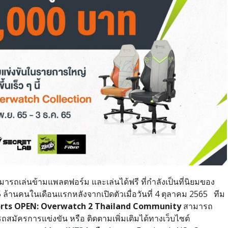
ารถเล่นข้ามแพลตฟอร์ม และเล่นได้ฟรี ที่กำลังเป็นที่นิยมของ
35 ล้านคนในเดือนแรกหลังจากเปิดตัวเมื่อวันที่ 4 ตุลาคม 2565 ทีม
orts OPEN: Overwatch 2 Thailand Community
สามารถ
ารถสมัครการแข่งขัน หรือ ติดตามเพิ่มเติมได้ทางเว็บไซต์