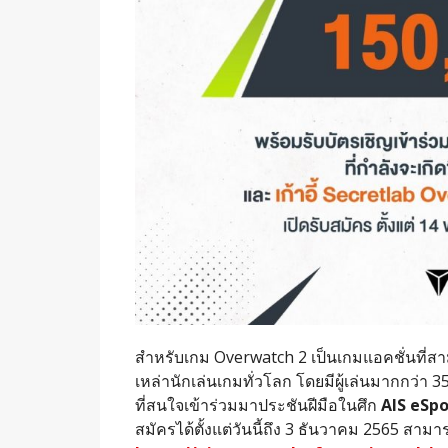
สำหรับเกม Overwatch 2 เป็นเกมแอคชั่นที่สาม
เหล่านักเล่นเกมทั่วโลก โดยมีผู้เล่นมากกว่า 
ที่สนใจเข้าร่วมมาประชันฝีมือในศึก
AIS eSp
สมัครได้ตั้งแต่วันนี้ถึง 3 ธันวาคม 2565 สาม