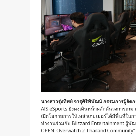
นางสาวรุ่งทิพย์ จารุศิริพิพัฒน์ กรรมการผู้จ
AIS eSports ยังคงเดินหน้าผลักดันวงการเกม 
เปิดโอกาสการให้เหล่าเกมเมอร์ได้มีพื้นที่ในกา
ทำงานร่วมกับ Blizzard Entertainment ผู้พั
OPEN: Overwatch 2 Thailand Community” เพื