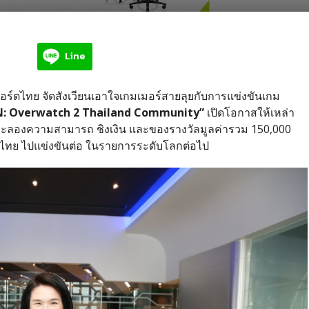
Line
ร์ตไทย จัดสังเวียนเอาใจเกมเมอร์สายลุยกับการแข่งขันเกม
N: Overwatch 2 Thailand Community”
เปิดโอกาสให้เหล่า
ประลองความสามารถ ชิงเงิน และของรางวัลมูลค่ารวม 150,000
ไทย ไปแข่งขันต่อ ในรายการระดับโลกต่อไป