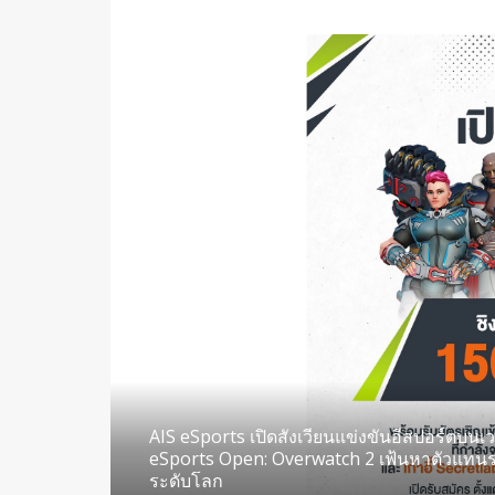
AIS eSports เปิดสังเวียนแข่งขันอีสปอร์ตบนเวท
eSports Open: Overwatch 2 เฟ้นหาตัวแทนร
ระดับโลก