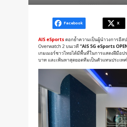
Facebook
X
AIS
eSports
ตอกย้ำความเป็นผู้นำวงการอีสปอ
Overwatch 2 บนเวที
“
AIS 5G eSports OPE
เกมเมอร์ชาวไทยได้มีพื้นที่ในการแสดงฝีมือ
บาท และเฟ้นหาสุดยอดทีมเป็นตัวแทนประเทศ