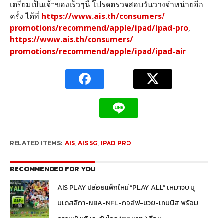
เตรียมเป็นเจ้าของเร็วๆนี้ โปรดตรวจสอบวันวางจำหน่ายอีก
ครั้
ง ได้ที่
https://www.ais.th/consumers/
promotions/recommend/apple/
ipad/ipad-pro
,
https://www.ais.th/consumers/
promotions/recommend/apple/
ipad/ipad-air
RELATED ITEMS:
AIS
,
AIS 5G
,
IPAD PRO
RECOMMENDED FOR YOU
AIS PLAY ปล่อยแพ็กใหม่ “PLAY ALL” เหมาจบ บุ
นเดสลีกา-NBA-NFL-กอล์ฟ-มวย-เทนนิส พร้อม