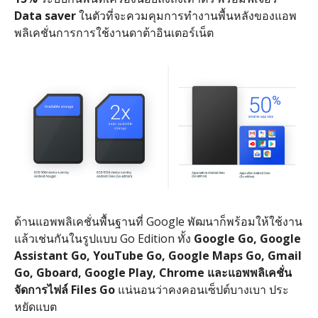
Data saver
ในตัวที่จะควมคุมการทำงานพื้นหลังของแอพ
พลิเคชั่นการการใช้งานดาต้าอินเตอร์เน็ต
ด้านแอพพลิเคชั่นพื้นฐานที่ Google พัฒนาก็พร้อมให้ใช้งาน
แล้วเช่นกันในรูปแบบ Go Edition ทั้ง
Google Go, Google
Assistant Go, YouTube Go, Google Maps Go, Gmail
Go, Gboard, Google Play, Chrome
และแอพพลิเคชั่น
จัดการไฟล์ Files Go
แน่นอนว่าคงคอนเซ็ปต์บางเบา ประ
หยัดแบต