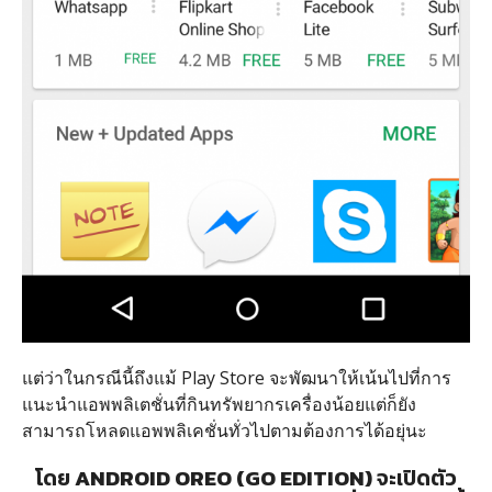
แต่ว่าในกรณีนี้ถึงแม้ Play Store จะพัฒนาให้เน้นไปที่การ
แนะนำแอพพลิเตชั่นที่กินทรัพยากรเครื่องน้อยแต่ก็ยัง
สามารถโหลดแอพพลิเคชั่นทั่วไปตามต้องการได้อยุ่นะ
โดย
ANDROID OREO (GO EDITION)
จะเปิดตัว