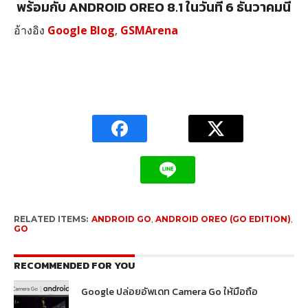
พร้อมกับ ANDROID OREO 8.1 ในวันที่ 6 ธันวาคมนี้
อ้างอิง
Google Blog
,
GSMArena
RELATED ITEMS:
ANDROID GO
,
ANDROID OREO (GO EDITION)
,
GO
RECOMMENDED FOR YOU
Google ปล่อยอัพเดท Camera Go ให้มือถือ