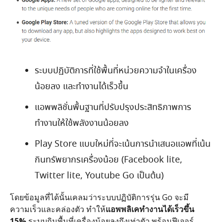
ระบบปฏิบัติการที่ใช้พื้นที่หน่วยความจำในเครื่อง
น้อยลง และทำงานได้เร็วขึ้น
แอพพลิชั่นพื้นฐานที่ปรับปรุงประสิทธิภาพการ
ทำงานให้ใช้พลังงานน้อยลง
Play Store แบบใหม่ที่จะเน้นการนำเสนอแอพที่เน้น
กินทรัพยากรเครื่องน้อย (Facebook lite,
Twitter lite, Youtube Go เป็นต้น)
โดยข้อมูลที่ได้นั้นเคลมว่าระบบปฏิบัติการรุ่น Go จะมี
ความเร็วและคล่องตัว ทำให้
แอพพลิเคทำงานได้เร็วขึ้น
15%
ระบบกินพื้นที่เครื่องน้อยลงถึงเท่าตัว พร้อมฟีเจอร์