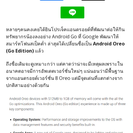
หลายๆคนคงเคยได้ยินโปรเจ็คแอนดรอยด์ที่พัฒนาต่อให้กิน
ทรัพยากรน้องลงอย่าง Android Go ที่ Google พัฒนาให้
สมาร์ทโฟนสเป็คต่ำ ล่าสุดได้เปลี่ยนชื่อเป็น
Android Oreo
(Go Edition)
แล้ว
ถึงชื่อเดิมจะดูเหมาะกว่า แต่คาดว่าน่าจะมีเหตุผลเพราะใน
อนาคตอาจมีการอัพเดตเวอร์ชั่นใหม่ๆ แน่นอนว่ามีพื้นฐาน
จากแอนดรอยด์เวอร์ชั่น 8 Oreo แต่มีจุดเด่นที่แตกต่างจาก
ปกติสามอย่างด้วยกัน