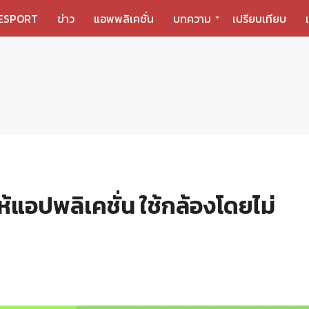
ESPORT
ข่าว
แอพพลิเคชั่น
บทความ
เปรียบเทียบ
้แอปพลิเคชั่น ใช้กล้องโดยไม่