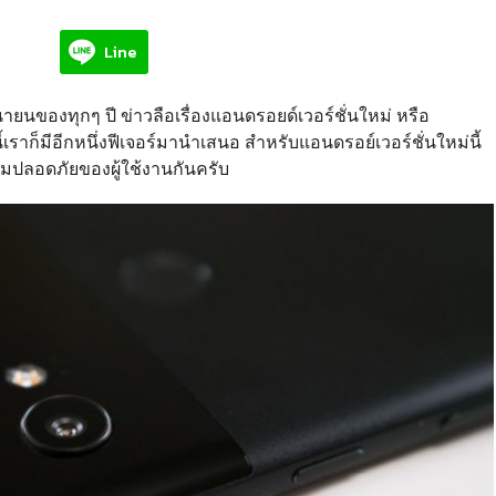
Line
ายนของทุกๆ ปี ข่าวลือเรื่องแอนดรอยด์เวอร์ชั่นใหม่ หรือ
นี้เราก็มีอีกหนึ่งฟีเจอร์มานำเสนอ สำหรับแอนดรอย์เวอร์ชั่นใหม่นี้
วามปลอดภัยของผู้ใช้งานกันครับ