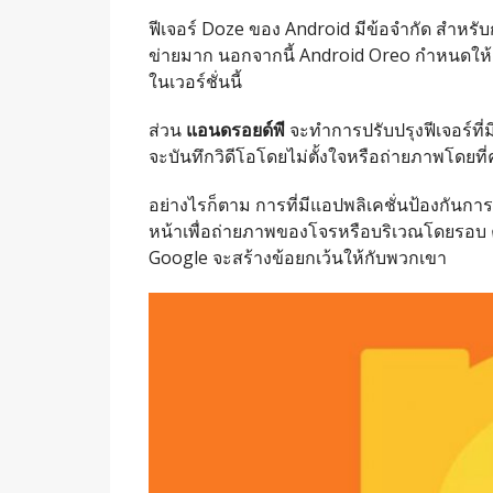
ฟีเจอร์ Doze ของ Android มีข้อจำกัด สำหรับก
ข่ายมาก นอกจากนี้ Android Oreo กำหนดให้แอ
ในเวอร์ชั่นนี้
ส่วน
แอนดรอยด์พี
จะทำการปรับปรุงฟีเจอร์ที่มีอ
จะบันทึกวิดีโอโดยไม่ตั้งใจหรือถ่ายภาพโดยที่คุณไม
อย่างไรก็ตาม การที่มีแอปพลิเคชั่นป้องกันการ
หน้าเพื่อถ่ายภาพของโจรหรือบริเวณโดยรอบ คุ
Google จะสร้างข้อยกเว้นให้กับพวกเขา