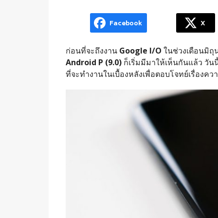
Facebook
X
ก่อนที่จะถึงงาน
Google I/O
ในช่วงเดือนมิถุน
Android P (9.0)
ก็เริ่มมีมาให้เห็นกันแล้ว วัน
ที่จะทำงานในเบื้องหลังเพื่อตอบโจทย์เรื่องค