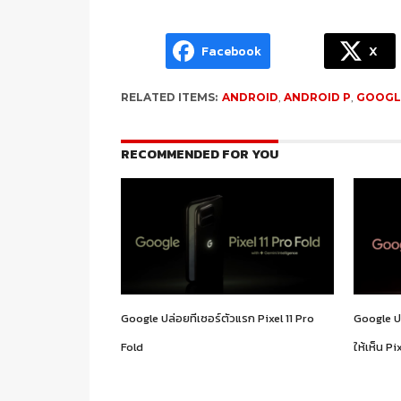
Facebook
X
RELATED ITEMS:
ANDROID
,
ANDROID P
,
GOOGL
RECOMMENDED FOR YOU
Google ปล่อยทีเซอร์ตัวแรก Pixel 11 Pro
Google ปล
Fold
ให้เห็น Pi