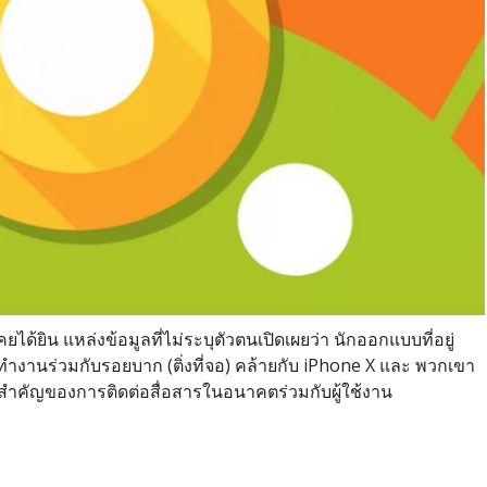
ยได้ยิน แหล่งข้อมูลที่ไม่ระบุตัวตนเปิดเผยว่า นักออกแบบที่อยู่
ทำงานร่วมกับรอยบาก (ติ่งที่จอ) คล้ายกับ iPhone X และ พวกเขา
วยสำคัญของการติดต่อสื่อสารในอนาคตร่วมกับผู้ใช้งาน