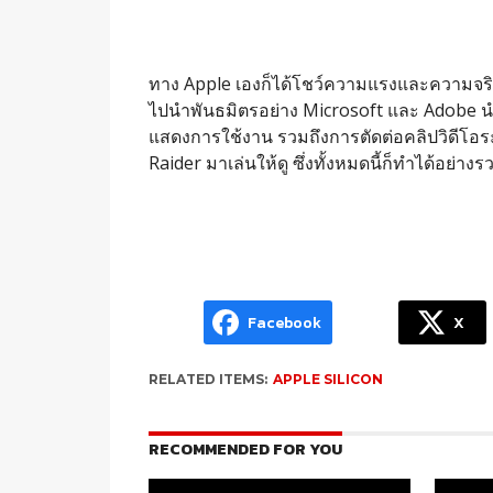
ทาง Apple เองก็ได้โชว์ความแรงและความจริง
ไปนำพันธมิตรอย่าง Microsoft และ Adobe 
แสดงการใช้งาน รวมถึงการตัดต่อคลิปวิดีโอ
Raider มาเล่นให้ดู ซึ่งทั้งหมดนี้ก็ทำได้อย่าง
Facebook
X
RELATED ITEMS:
APPLE SILICON
RECOMMENDED FOR YOU