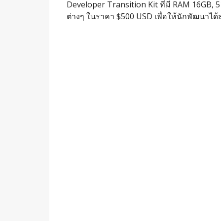
Developer Transition Kit ที่มี RAM 16GB, 5
ต่างๆ ในราคา $500 USD เพื่อให้นักพัฒนา