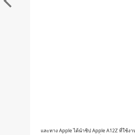
และทาง Apple ได้นำชิป Apple A12Z ที่ใช้งา