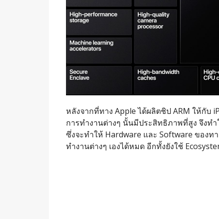
หลังจากที่ทาง Apple ได้ผลิตชิป ARM ให้กับ
การทำงานต่างๆ นั้นมีประสิทธิภาพที่สูง จึงทำ
ซึ่งจะทำให้ Hardware และ Software ของทาง
ทำงานต่างๆ เองได้หมด อีกทั้งยังใช้ Ecosyste