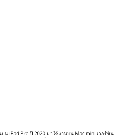
นบน iPad Pro ปี 2020 มาใช้งานบน Mac mini เวอร์ชัน