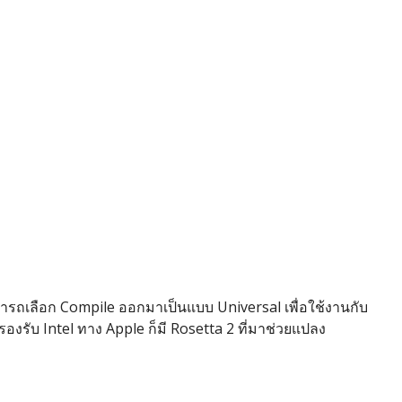
รถเลือก Compile ออกมาเป็นแบบ Universal เพื่อใช้งานกับ
องรับ Intel ทาง Apple ก็มี Rosetta 2 ที่มาช่วยแปลง