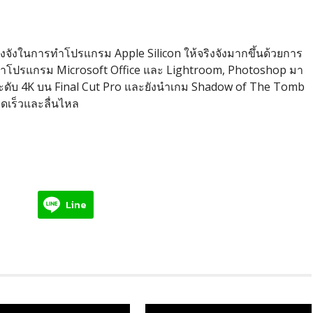
จังในการทำโปรแกรม Apple Silicon ให้จริงจังมากขึ้นด้วยการ
นำโปรแกรม Microsoft Office และ Lightroom, Photoshop มา
ระดับ 4K บน Final Cut Pro และยังนำเกม Shadow of The Tomb
รวดเร็วและลื่นไหล
Line