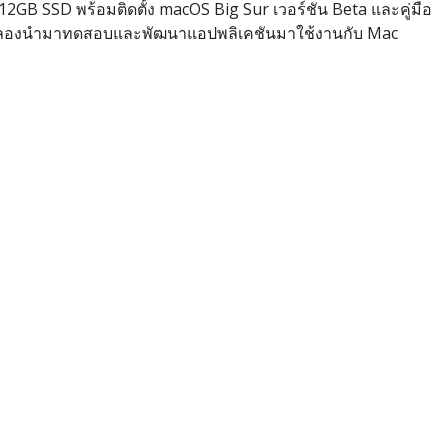
12GB SSD พร้อมติดตั้ง macOS Big Sur เวอร์ชัน Beta และคู่มือ
ได้ลองนำมาทดสอบและพัฒนาแอปพลิเคชันมาใช้งานกับ Mac