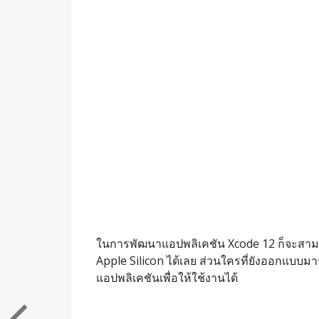
ในการพัฒนาแอปพลิเคชัน Xcode 12 ก็จะสามา
Apple Silicon ได้เลย ส่วนใครที่ยังออกแบบมาร
แอปพลิเคชันเพื่อให้ใช้งานได้