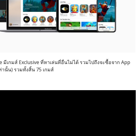
 มีเกมส์ Exclusive ที่หาเล่นที่อื่นไม่ได้ รวมไปถึงจะซื้อจาก App
่านั้น) รวมทั้งสิ้น 75 เกมส์