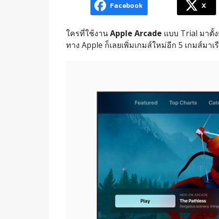
Facebook
X
ใครที่ใช้งาน
Apple Arcade
แบบ Trial มาตั้ง
ทาง Apple ก็เลยเพิ่มเกมส์ใหม่อีก 5 เกมส์มา