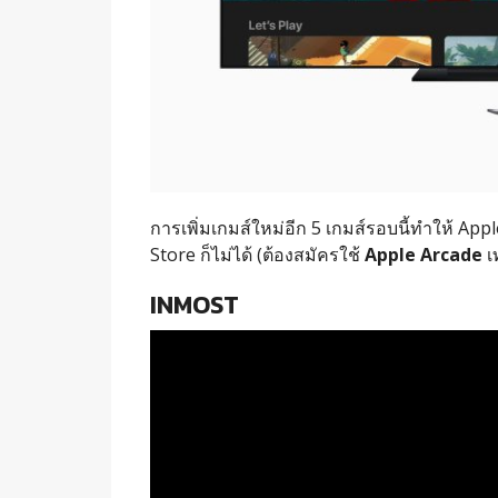
การเพิ่มเกมส์ใหม่อีก 5 เกมส์รอบนี้ทำให้ Apple
Store ก็ไม่ได้ (ต้องสมัครใช้
Apple Arcade
เท
INMOST