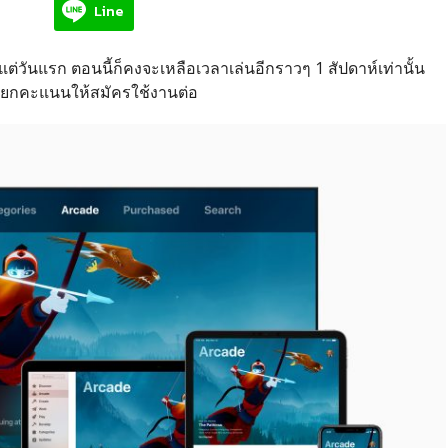
Line
แต่วันแรก ตอนนี้ก็คงจะเหลือเวลาเล่นอีกราวๆ 1 สัปดาห์เท่านั้น
เรียกคะแนนให้สมัครใช้งานต่อ