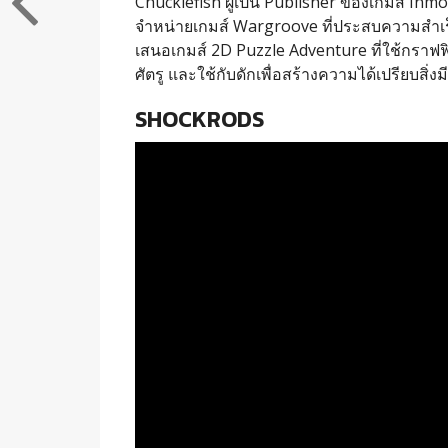
Chucklefish ผู้เป็น Publisher ของเกมส์ Inmo
จำหน่ายเกมส์ Wargroove ที่ประสบความสำเร็จ
เสนอเกมส์ 2D Puzzle Adventure ที่ใช้กราฟฟ
ศัตรู และใช้กับดักเพื่อสร้างความได้เปรียบสิ่งม
SHOCKRODS