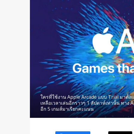
ใครที่ใช้งาน Apple Arcade แบบ Trial มาตั้งแ
เหลือเวลาเล่นอีกราวๆ 1 สัปดาห์เท่านั้น ทาง A
อีก 5 เกมส์มาเรียกคะแนน