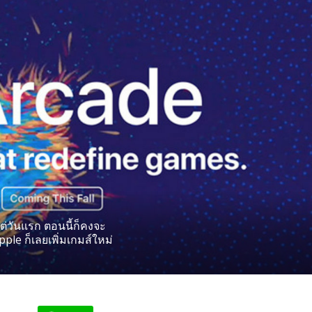
ต่วันแรก ตอนนี้ก็คงจะ
pple ก็เลยเพิ่มเกมส์ใหม่