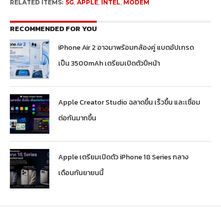
RELATED ITEMS:
5G
,
APPLE
,
INTEL
,
MODEM
RECOMMENDED FOR YOU
iPhone Air 2 อาจมาพร้อมกล้องคู่ แบตอัปเกรด
เป็น 3500mAh เตรียมเปิดตัวปีหน้า
Apple Creator Studio ฉลาดขึ้น เร็วขึ้น และเชื่อม
ต่อกันมากขึ้น
Apple เตรียมเปิดตัว iPhone 18 Series กลาง
เดือนกันยายนนี้