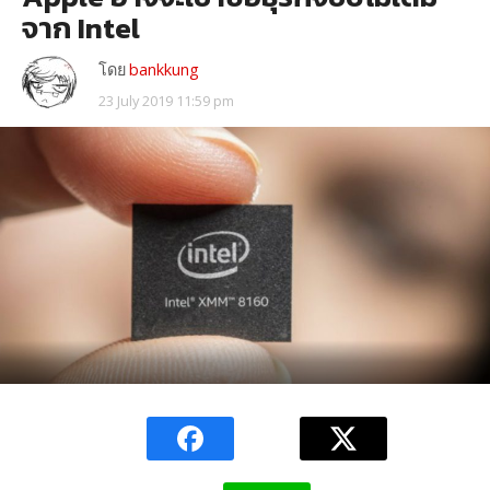
จาก Intel
โดย
bankkung
23 July 2019 11:59 pm