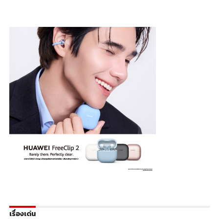
เรื่องเด่น