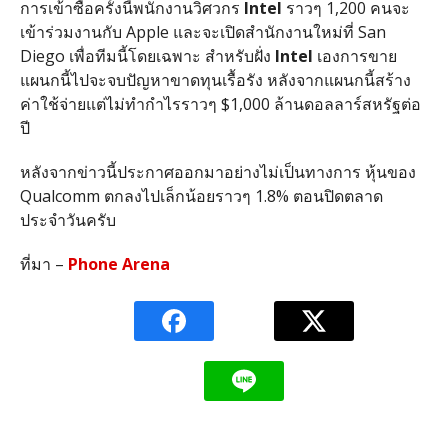
การเข้าซื้อครั้งนี้พนักงานวิศวกร
Intel
ราวๆ 1,200 คนจะ
เข้าร่วมงานกับ Apple และจะเปิดสำนักงานใหม่ที่ San
Diego เพื่อทีมนี้โดยเฉพาะ สำหรับฝั่ง
Intel
เองการขาย
แผนกนี้ไปจะจบปัญหาขาดทุนเรื้อรัง หลังจากแผนกนี้สร้าง
ค่าใช้จ่ายแต่ไม่ทำกำไรราวๆ $1,000 ล้านดอลลาร์สหรัฐต่อ
ปี
หลังจากข่าวนี้ประกาศออกมาอย่างไม่เป็นทางการ หุ้นของ
Qualcomm ตกลงไปเล็กน้อยราวๆ 1.8% ตอนปิดตลาด
ประจำวันครับ
ที่มา –
Phone Arena