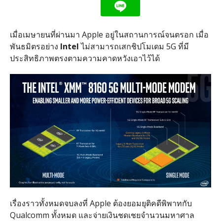
เมื่อเมษายนที่ผ่านมา Apple อยู่ในสถานการณ์จนตรอก เมื่อ
พันธมิตรอย่าง
Intel
ไม่สามารถเสกชิปโมเดม 5G ที่มี
ประสิทธิภาพตรงตามความคาดหวังเอาไว้ได้
เรื่องราวทั้งหมดจบลงที่ Apple ต้องยอมยุติคดีพิพาทกับ
Qualcomm ทั้งหมด และจ่ายเงินชดเชยจำนวนมหาศาล