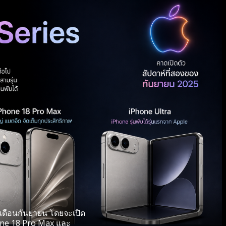
นเดือนกันยายน โดยจะเปิด
Phone 18 Pro Max และ