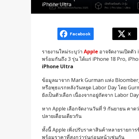
iPhone Ultra
Facebook
X
รายงานใหม่ระบุว่า
Apple
อาจจัดงานเปิดตัว 
พร้อมกันถึง 3 รุ่น ได้แก่ iPhone 18 Pro, iPho
iPhone Ultra
ข้อมูลมาจาก Mark Gurman แห่ง Bloomberg ซึ
หรือพุธแรกหลังวันหยุด Labor Day โดย Gurma
ยังเป็นตัวเลือก เนื่องจากอยู่ถัดจาก Labor Day
หาก Apple เลือกจัดงานวันที่ 9 กันยายน คาดว
ปลายเดือนเดียวกัน
ทั้งนี้ Apple เพิ่งปรับราคาสินค้าหลายรายการ
พร้อมราคาที่สูงกว่ารุ่นก่อนหน้าเช่นกัน