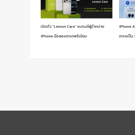
เปิดตัว “Lemon Care” แบรนด์ผู้จำหน่าย
iPhone A
iPhone มือสองเกรดพรีเมียม
เกรดเป็น