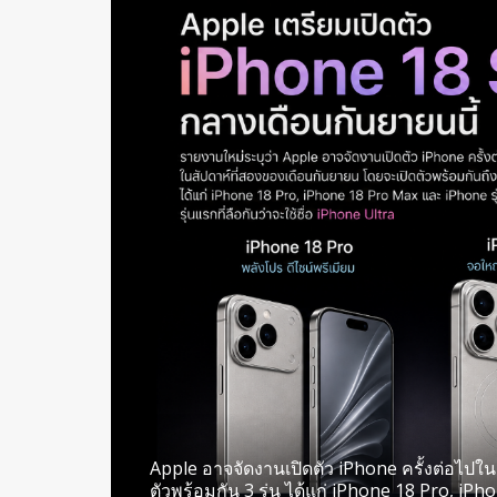
Apple อาจจัดงานเปิดตัว iPhone ครั้งต่อไปใ
ตัวพร้อมกัน 3 รุ่น ได้แก่ iPhone 18 Pro, i