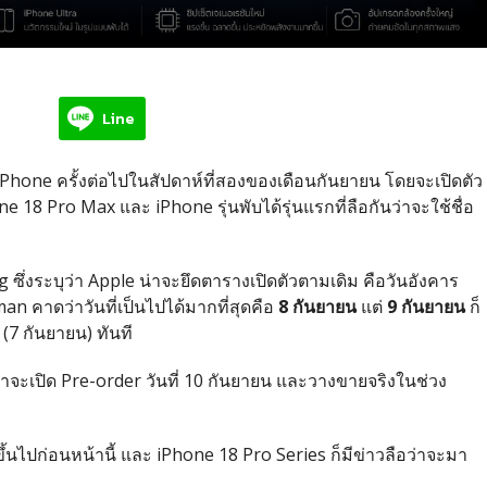
Line
iPhone ครั้งต่อไปในสัปดาห์ที่สองของเดือนกันยายน โดยจะเปิดตัว
ne 18 Pro Max และ iPhone รุ่นพับได้รุ่นแรกที่ลือกันว่าจะใช้ชื่อ
่งระบุว่า Apple น่าจะยึดตารางเปิดตัวตามเดิม คือวันอังคาร
n คาดว่าวันที่เป็นไปได้มากที่สุดคือ
8 กันยายน
แต่
9 กันยายน
ก็
 (7 กันยายน) ทันที
่าจะเปิด Pre-order วันที่ 10 กันยายน และวางขายจริงในช่วง
ขึ้นไปก่อนหน้านี้ และ iPhone 18 Pro Series ก็มีข่าวลือว่าจะมา