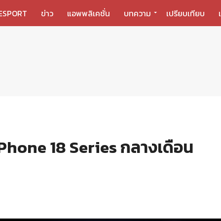
ESPORT
ข่าว
แอพพลิเคชั่น
บทความ
เปรียบเทียบ
iPhone 18 Series กลางเดือน