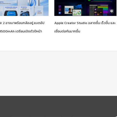
ir 2 อาจมาพร้อมกล้องคู่ แบตอัป
Apple Creator Studio ฉลาดขึ้น เร็วขึ้น และ
 3500mAh เตรียมเปิดตัวปีหน้า
เชื่อมต่อกันมากขึ้น