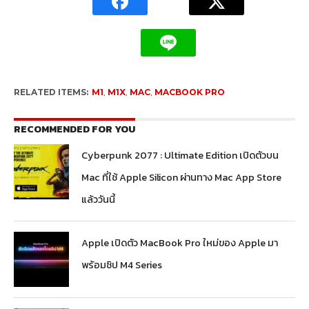
RELATED ITEMS:
M1
,
M1X
,
MAC
,
MACBOOK PRO
RECOMMENDED FOR YOU
Cyberpunk 2077 : Ultimate Edition เปิดตัวบน
Mac ที่ใช้ Apple Silicon ผ่านทาง Mac App Store
แล้ววันนี้
Apple เปิดตัว MacBook Pro ใหม่ของ Apple มา
พร้อมชิป M4 Series