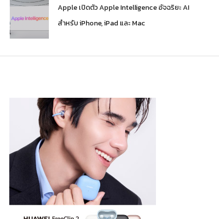
Apple เปิดตัว Apple Intelligence อัจฉริยะ AI
สำหรับ iPhone, iPad และ Mac