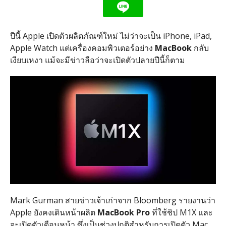
ปีนี้ Apple เปิดตัวผลิตภัณฑ์ใหม่ ไม่ว่าจะเป็น iPhone, iPad,
Apple Watch แต่เครื่องคอมพิวเตอร์อย่าง
MacBook
กลับ
เงียบเหงา แม้จะมีข่าวลือว่าจะเปิดตัวปลายปีนี้ก็ตาม
Mark Gurman สายข่าวเจ้าเก่าจาก Bloomberg รายงานว่า
Apple ยังคงเดินหน้าผลิต
MacBook Pro
ที่ใช้ชิป M1X และ
จะเปิดตัวเดือนหน้า ซึ่งเป็นช่วงปกติสำหรับการเปิดตัว Mac