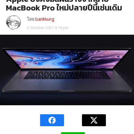
MacBook Pro ใหม่ปลายปีนี้เช่นเดิม
โดย
bankkung
5 October 2021 9:19 pm