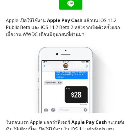
Apple เปิดให้ใช้งาน
Apple Pay Cash
แล้วบน iOS 11.2
Public Beta และ iOS 11.2 Beta 2 หลังจากเปิดตัวครั้งแรก
เมื่องาน WWDC เดือนมิถุนายนที่ผ่านมา
ในตอนแรก Apple บอกว่าฟีเจอร์
Apple Pay Cash
ระบบส่ง
เงินให้เพื่อนนี้จะเปิดให้ใช้งานใน iOS 11 แต่กลับประสบ