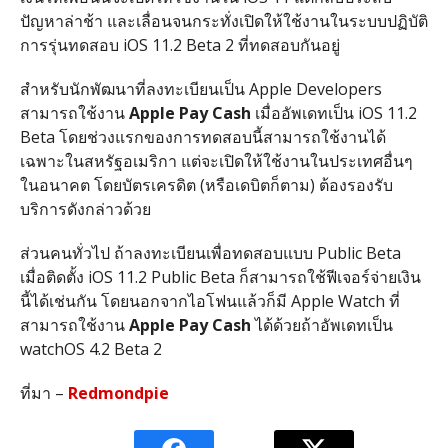
ปัญหาล่าช้า และเลื่อนจนกระทั่งเปิดให้ใช้งานในระบบปฏิบัติ
การรุ่นทดสอบ iOS 11.2 Beta 2 ที่ทดสอบกันอยู่
สำหรับนักพัฒนาที่ลงทะเบียนเป็น Apple Developers
สามารถใช้งาน
Apple Pay Cash
เมื่ออัพเดทเป็น iOS 11.2
Beta โดยช่วงแรกของการทดสอบนี้สามารถใช้งานได้
เฉพาะในสหรัฐอเมริกา แต่จะเปิดให้ใช้งานในประเทศอื่นๆ
ในอนาคต โดยบัตรเครดิต (หรือเดบิตก็ตาม) ต้องรองรับ
บริการดังกล่าวด้วย
ส่วนคนทั่วไป ถ้าลงทะเบียนเพื่อทดสอบแบบ Public Beta
เมื่อติดตั้ง iOS 11.2 Public Beta ก็สามารถใช้ฟีเจอร์จ่ายเงิน
นี้ได้เช่นกัน โดยนอกจากไอโฟนแล้วก็มี Apple Watch ที่
สามารถใช้งาน
Apple Pay Cash
ได้ด้วยถ้าอัพเดทเป็น
watchOS 4.2 Beta 2
ที่มา –
Redmondpie