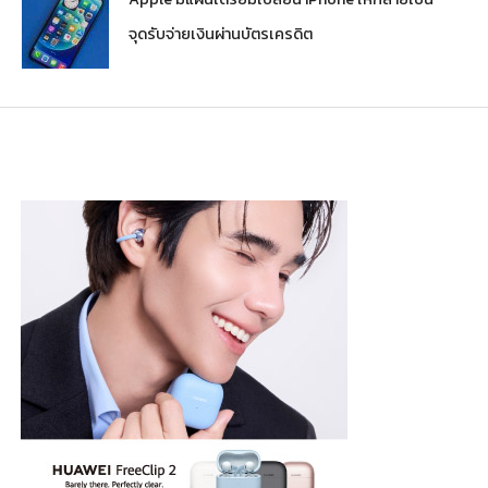
จุดรับจ่ายเงินผ่านบัตรเครดิต