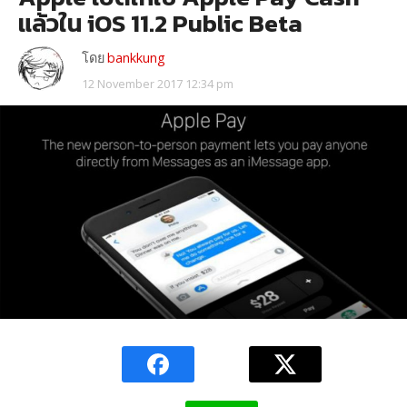
แล้วใน iOS 11.2 Public Beta
โดย
bankkung
12 November 2017 12:34 pm