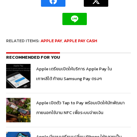
RELATED ITEMS:
APPLE PAY
,
APPLE PAY CASH
RECOMMENDED FOR YOU
Apple เตรียมเปิดให้บริการ Apple Pay ใน
เกาหลีใต้ ท้าชน Samsung Pay ตรงๆ
Apple เปิดตัว Tap to Pay พร้อมเปิดให้นักพัฒนา
ภายนอกใช้งาน NFC เพื่อระบบจ่ายเงิน
Apple มีแผนเตรียมเปลี่ยน iPhone ให้กลายเป็น