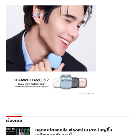
เรื่องเด่น
หลุดสเปกจอหลัง Xiaomi 18 Pro ใหญ่ขึ้น