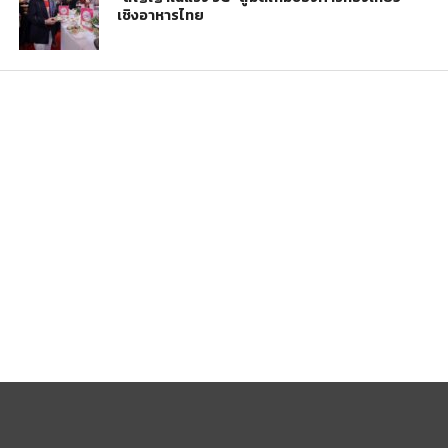
เชิงอาหารไทย