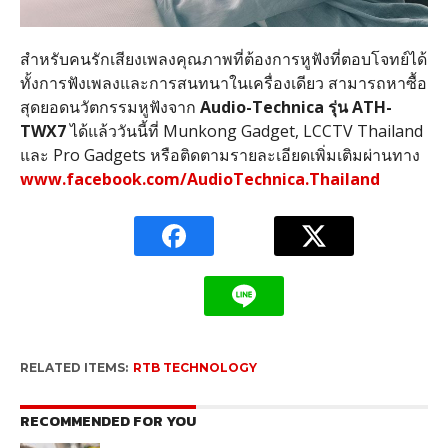
สำหรับคนรักเสียงเพลงคุณภาพที่ต้องการหูฟังที่ตอบโจทย์ได้
ทั้งการฟังเพลงและการสนทนาในเครื่องเดียว สามารถหาซื้อ
สุดยอดนวัตกรรมหูฟังจาก
Audio-Technica
รุ่น
ATH-
TWX7
ได้แล้ววันนี้ที่
Munkong Gadget, LCCTV Thailand
และ
Pro Gadgets
หรือติดตามรายละเอียดเพิ่มเติมผ่านทาง
www.facebook.com/AudioTechnica.Thailand
RELATED ITEMS:
RTB TECHNOLOGY
RECOMMENDED FOR YOU