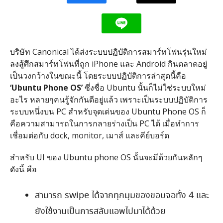
บริษัท Canonical ได้ส่งระบบปฏิบัติการสมาร์ทโฟนรุ่นใหม่
ลงสู้ศึกสมาร์ทโฟนที่ถูก iPhone และ Android กินตลาดอยู่
เป็นวงกว้างในขณะนี้ โดยระบบปฏิบัติการล่าสุดนี้คือ
‘Ubuntu Phone OS’
ซึ่งชื่อ Ubuntu นั้นก็ไม่ใช่ระบบใหม่
อะไร หลายๆคนรู้จักกันดีอยู่แล้ว เพราะเป็นระบบปฏิบัติการ
ระบบหนึ่งบน PC สำหรับจุดเด่นของ Ubuntu Phone OS ก็
คือความสามารถในการกลายร่างเป็น PC ได้ เมื่อทำการ
เชื่อมต่อกับ dock, monitor, เมาส์ และคีย์บอร์ด
สำหรับ UI ของ Ubuntu phone OS นั้นจะมีด้วยกันหลักๆ
ดังนี้ คือ
สามารถ swipe ได้จากทุกมุมของขอบจอทั้ง 4 และ
ยังใช้งานเป็นการสลับแอพไปมาได้ด้วย