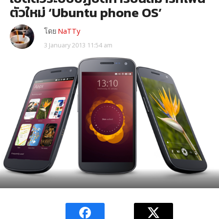
ตัวใหม่ ‘Ubuntu phone OS’
โดย
NaTTy
3 January 2013 11:54 am