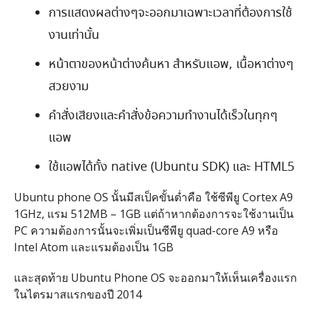
การแสดงผลต่างๆจะออกมาเฉพาะเวลาที่ต้องการใช้
งานเท่านั้น
หน้าตาของหน้าต่างค้นหา สำหรับแอพ, เนื้อหาต่างๆ
สวยงาม
คำสั่งเสียงและคำสั่งข้อความทำงานได้เร็วในทุกๆ
แอพ
ใช้แอพได้ทั้ง native (Ubuntu SDK) และ HTML5
Ubuntu phone OS นั้นมีสเป็คขั้นต่ำคือ ใช้ซีพียู Cortex A9
1GHz, แรม 512MB – 1GB แต่ถ้าหากต้องการจะใช้งานเป็น
PC ความต้องการนั้นจะเพิ่มเป็นซีพียู quad-core A9 หรือ
Intel Atom และแรมต้องเป็น 1GB
และสุดท้าย Ubuntu Phone OS จะออกมาให้เห็นเครื่องแรก
ในไตรมาสแรกของปี 2014