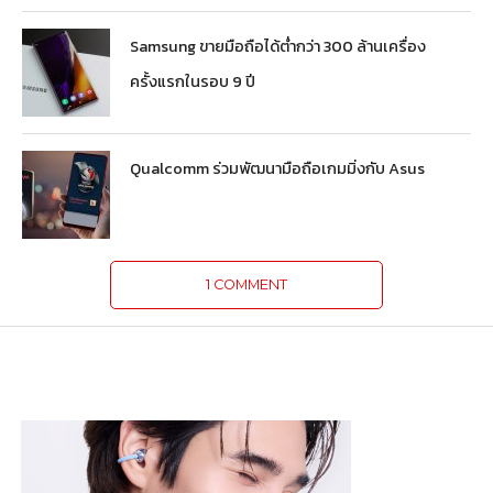
Samsung ขายมือถือได้ต่ำกว่า 300 ล้านเครื่อง
ครั้งแรกในรอบ 9 ปี
Qualcomm ร่วมพัฒนามือถือเกมมิ่งกับ Asus
1 COMMENT