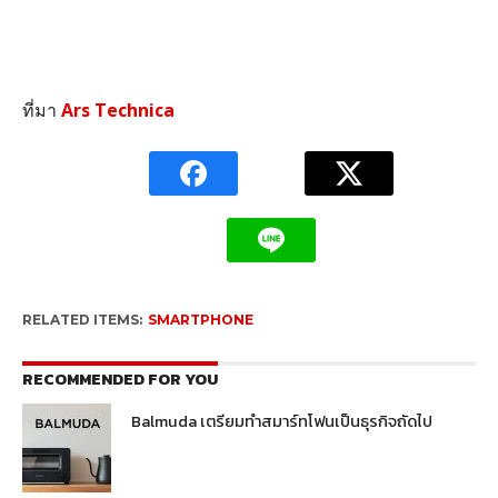
ที่มา
Ars Technica
RELATED ITEMS:
SMARTPHONE
RECOMMENDED FOR YOU
Balmuda เตรียมทำสมาร์ทโฟนเป็นธุรกิจถัดไป