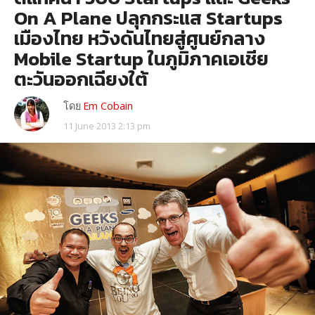
On A Plane ปลุกกระแส Startups
เมืองไทย หวังดันไทยสู่ศูนย์กลาง
Mobile Startup ในภูมิภาคเอเชีย
ตะวันออกเฉียงใต้
โดย
Em Cobain
11 June 2013 2:13 pm