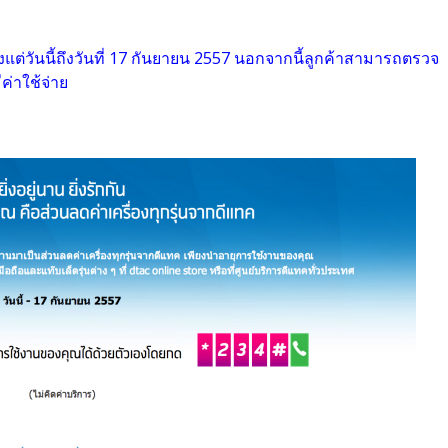
ั้งแต่วันนี้ถึงวันที่ 17 กันยายน 2557 นอกจากนี้ลูกค้าสามารถตรวจ
่าใช้จ่าย