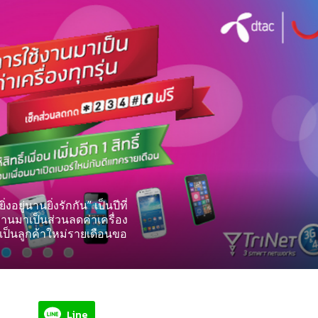
ยู่นานยิ่งรักกัน” เป็นปีที่
งานมาเป็นส่วนลดค่าเครื่อง
่มาเป็นลูกค้าใหม่รายเดือนขอ
Line