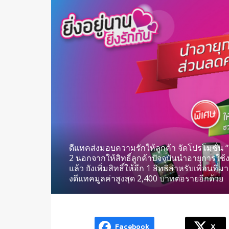
ดีแทคส่งมอบความรักให้ลูกค้า จัดโปรโมชั่น “ยิ่งอ
2 นอกจากให้สิทธิ์ลูกค้าปัจจุบันนำอายุการใช้
แล้ว ยังเพิ่มสิทธิ์ให้อีก 1 สิทธิสำหรับเพื่อนที
งดีแทคมูลค่าสูงสุด 2,400 บาทต่อรายอีกด้วย
Facebook
X