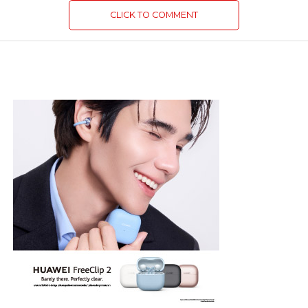
CLICK TO COMMENT