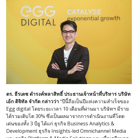
ดร
.
ธีรเดช
ดำรงค์พลาสิทธิ์
ประธานเจ้าหน้าที่บริหาร
บริษัท
เอ้ก
ดิจิทัล
จำกัด
กล่าวว่า
“
ปีนี้ถือเป็นปีแห่งความสำเร็จของ
Egg digital โดยระยะเวลา
10
เดือนที่ผ่านมา บริษัทฯ มีราย
ได้รวมเติบโต
30%
ซึ่งเป็นผลมาจากการดำเนินงานที่โดด
เด่นของทั้ง
3
บียู ได้แก่ ธุรกิจ
Business Analytics &
Development
ธุรกิจ
Insights-led Omnichannel Media