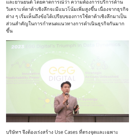
และยานยนต์ โดยคาดการณ์ว่า ความต้องการบริการด้าน
วิเคราะห์ดาต้าเชิงลึกจะมีแนวโน้มเพิ่มสูงขึ้น เนื่องจากธุรกิจ
ต่าง ๆ เริ่มเห็นถึงข้อได้เปรียบของการใช้ดาต้าเชิงลึกมาเป็น
ส่วนสำคัญในการกำหนดแนวทางการดำเนินธุรกิจกันมาก
ขึ้น
บริษัทฯ จึงต้องเร่งสร้าง
Use Cases
ที่ตรงจุดและเฉพาะ