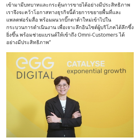
เข้ามามีบทบาทและกระตุ้นการขายได้อย่างมีประสิทธิภาพ
เราจึงจะคว้าโอกาสทางธุรกิจนี้ด้วยการขยายพื้นที่และ
แพลตฟอร์มสื่อ พร้อมผนวกบิ๊กดาต้าใหม่เข้าไปใน
กระบวนการดำเนินงาน เพื่อเจาะลึกอินไซต์ผู้บริโภคได้ลึกซึ้ง
ยิ่งขึ้น พร้อมช่วยแบรนด์ให้เข้าถึง
Omni-Customers
ได้
อย่างมีประสิทธิภาพ
”