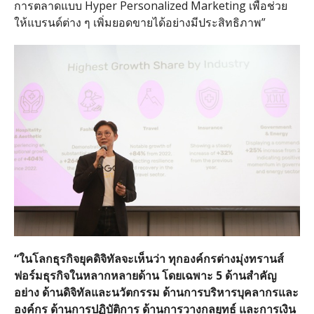
การตลาดแบบ
Hyper Personalized Marketing
เพื่อช่วย
ให้แบรนด์ต่าง ๆ เพิ่มยอดขายได้อย่างมีประสิทธิภาพ
”
“
ในโลกธุรกิจยุคดิจิทัลจะเห็นว่า
ทุกองค์กรต่างมุ่งทรานส์
ฟอร์มธุรกิจในหลากหลายด้าน
โดยเฉพาะ
5
ด้านสำคัญ
อย่าง
ด้านดิจิทัลและนวัตกรรม
ด้านการบริหารบุคลากรและ
องค์กร
ด้านการปฏิบัติการ
ด้านการวางกลยุทธ์
และการเงิน