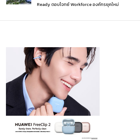
Ready ตอบโจทย์ Workforce องค์กรยุคใหม่