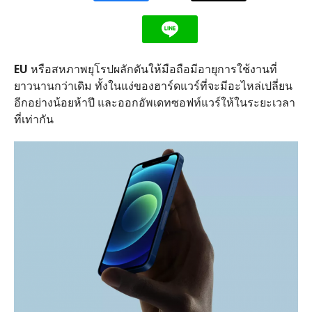
EU
หรือสหภาพยุโรปผลักดันให้มือถือมีอายุการใช้งานที่
ยาวนานกว่าเดิม ทั้งในแง่ของฮาร์ดแวร์ที่จะมีอะไหล่เปลี่ยน
อีกอย่างน้อยห้าปี และออกอัพเดทซอฟท์แวร์ให้ในระยะเวลา
ที่เท่ากัน