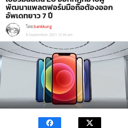
พัฒนาแพลตฟอร์มมือถือต้องออก
อัพเดทยาว 7 ปี
โดย
bankkung
8 September 2021 12:36 am