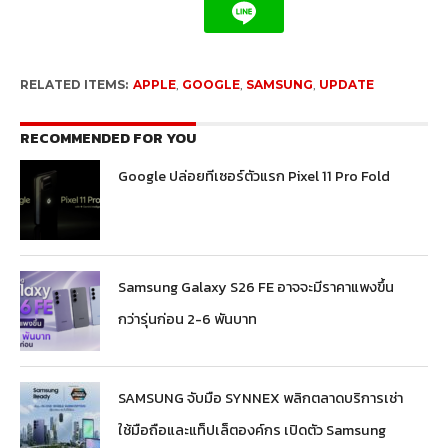
RELATED ITEMS:
APPLE
,
GOOGLE
,
SAMSUNG
,
UPDATE
RECOMMENDED FOR YOU
Google ปล่อยทีเซอร์ตัวแรก Pixel 11 Pro Fold
Samsung Galaxy S26 FE อาจจะมีราคาแพงขึ้น
กว่ารุ่นก่อน 2-6 พันบาท
SAMSUNG จับมือ SYNNEX พลิกตลาดบริการเช่า
ใช้มือถือและแท็ปเล็ตองค์กร เปิดตัว Samsung