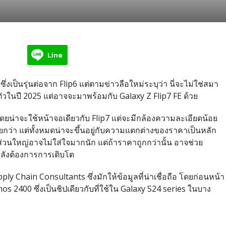
Line
ซึ่งเป็นรุ่นต่อจาก Flip6 แต่ตามข่าวลือใหม่ระบุว่า นี่จะไม่ใช่สมา
ดตัวในปี 2025 แต่อาจจะมาพร้อมกับ Galaxy Z Flip7 FE ด้วย
า โดยน่าจะใช้หน้าจอเดียวกับ Flip7 แต่จะมีกล้องความละเอียดน้อย
ยกว่า แต่ทั้งหมดน่าจะขึ้นอยู่กับความแตกต่างของราคาเป็นหลัก
อส่วนใหญ่อาจไม่ใส่ใจมากนัก แต่ถ้าราคาถูกกว่านั้น อาจช่วย
ลังต้องการการเติบโต
y Chain Consultants ซึ่งมักให้ข้อมูลที่น่าเชื่อถือ โดยก่อนหน้า
nos 2400 ซึ่งเป็นชิปเดียวกับที่ใช้ใน Galaxy S24 series ในบาง