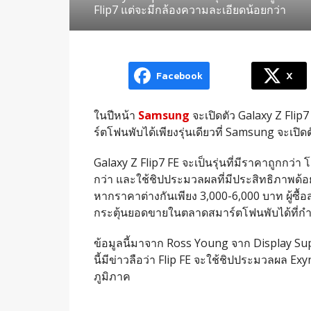
Flip7 แต่จะมีกล้องความละเอียดน้อยกว่า
Facebook
X
ในปีหน้า
Samsung
จะเปิดตัว Galaxy Z Flip7 
ร์ตโฟนพับได้เพียงรุ่นเดียวที่ Samsung จะเปิ
Galaxy Z Flip7 FE จะเป็นรุ่นที่มีราคาถูกกว่
กว่า และใช้ชิปประมวลผลที่มีประสิทธิภาพด้อ
หากราคาต่างกันเพียง 3,000-6,000 บาท ผู้ซื้
กระตุ้นยอดขายในตลาดสมาร์ตโฟนพับได้ที่กำ
ข้อมูลนี้มาจาก Ross Young จาก Display Suppl
นี้มีข่าวลือว่า Flip FE จะใช้ชิปประมวลผล Exy
ภูมิภาค