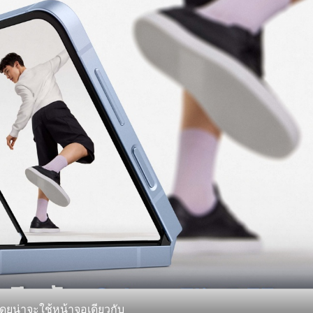
 โดยน่าจะใช้หน้าจอเดียวกับ