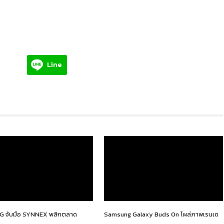
Line
 จับมือ SYNNEX พลิกตลาด
Samsung Galaxy Buds On โผล่ภาพเรนเด