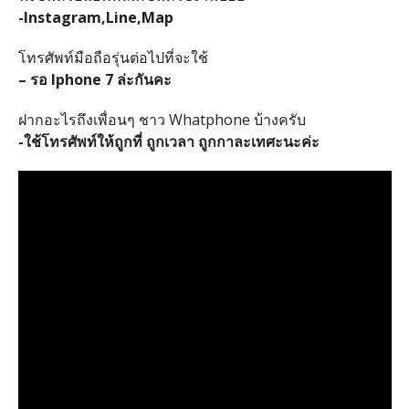
-Instagram,Line,Map
โทรศัพท์มือถือรุ่นต่อไปที่จะใช้
– รอ Iphone 7 ล่ะกันคะ
ฝากอะไรถึงเพื่อนๆ ชาว Whatphone บ้างครับ
-ใช้โทรศัพท์ให้ถูกที่ ถูกเวลา ถูกกาละเทศะนะค่ะ