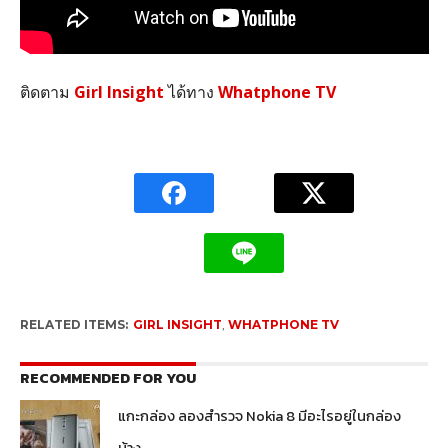
ติดตาม
Girl Insight
ได้ทาง
Whatphone TV
RELATED ITEMS:
GIRL INSIGHT
,
WHATPHONE TV
RECOMMENDED FOR YOU
แกะกล่อง ลองสำรวจ Nokia 8 มีอะไรอยู่ในกล่อง
บ้าง