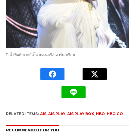
บี น้ำทิพย์ พากย์เป็น แดเนอริส ทาร์แกเรียน
RELATED ITEMS:
AIS
,
AIS PLAY
,
AIS PLAY BOX
,
HBO
,
HBO GO
RECOMMENDED FOR YOU