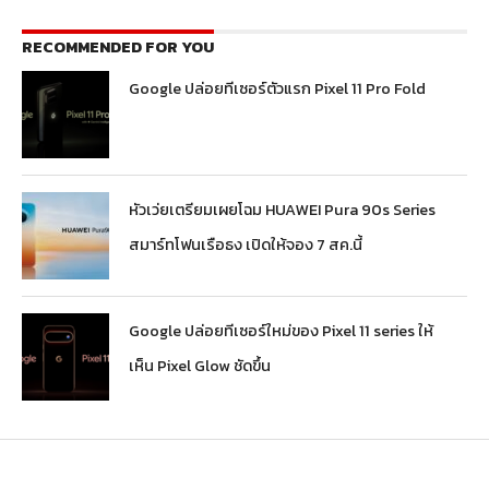
RECOMMENDED FOR YOU
Google ปล่อยทีเซอร์ตัวแรก Pixel 11 Pro Fold
หัวเว่ยเตรียมเผยโฉม HUAWEI Pura 90s Series
สมาร์ทโฟนเรือธง เปิดให้จอง 7 สค.นี้
Google ปล่อยทีเซอร์ใหม่ของ Pixel 11 series ให้
เห็น Pixel Glow ชัดขึ้น