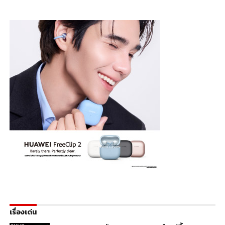
เรื่องเด่น