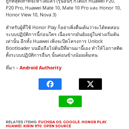
ถูกที่สุดเท่าที่จะหาได้แล้ว (รุ่นอื่นๆ ก็ได้แก่ Huawei P20,
P20 Pro, Huawei Mate 10, Mate 10 Pro และ Honor 10,
Honor View 10, Nova 3)
สำหรับผู้ที่ใช้ Honor Play ก็อย่าเพิ่งตื่นเต้นว่าจะได้ทดสอบ
ระบบปฏิบัติการนี้ก่อนใคร เนื่องจากมันยังอยู่ในช่วงเริ่มต้น
เท่านั้น อีกทั้ง Huawei เพิ่งจะปิดโครงการ Unlock
Bootloader บนมือถือไปต้นปีที่ผ่านมานี้เอง ทำให้โอกาสติด
ตั้งระบบปฏิบัติการอื่นๆ นั้นค่อนข้างน้อยเต็มทน
ที่มา –
Android Authority
RELATED ITEMS:
FUCHSIA OS
,
GOOGLE
,
HONOR PLAY
,
HUAWEI
,
KIRIN 970
,
OPEN SOURCE