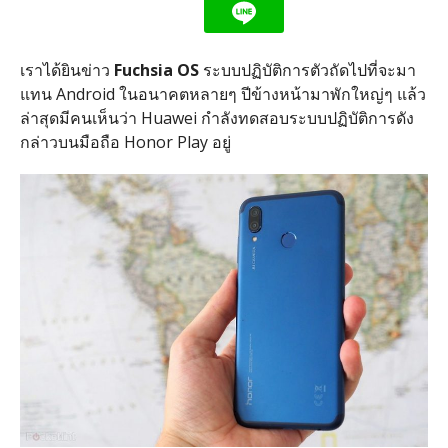
เราได้ยินข่าว
Fuchsia OS
ระบบปฏิบัติการตัวถัดไปที่จะมา
แทน Android ในอนาคตหลายๆ ปีข้างหน้ามาพักใหญ่ๆ แล้ว
ล่าสุดมีคนเห็นว่า Huawei กำลังทดสอบระบบปฏิบัติการดัง
กล่าวบนมือถือ Honor Play อยู่