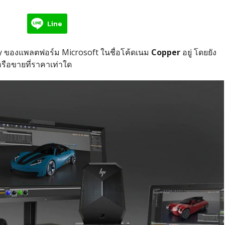
Line
y ของแพลตฟอร์ม Microsoft ในชื่อโค้ดเนม
Copper
อยู่ โดยยัง
หรือขายที่ราคาเท่าใด