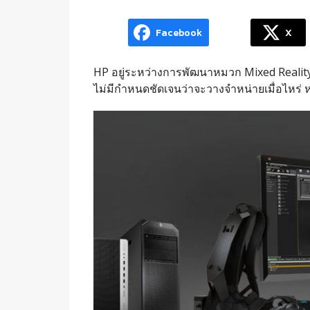
Facebook
X
HP อยู่ระหว่างการพัฒนาหมวก Mixed Realit
ไม่มีกำหนดชัดเจนว่าจะวางจำหน่ายเมื่อไหร่ 