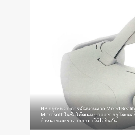
HP อยู่ระหว่างการพัฒนาหมวก Mixed Reali
Microsoft ในชื่อโค้ดเนม Copper อยู่ โดยตอน
จำหน่ายและราคาออกมาให้ได้ยินกัน