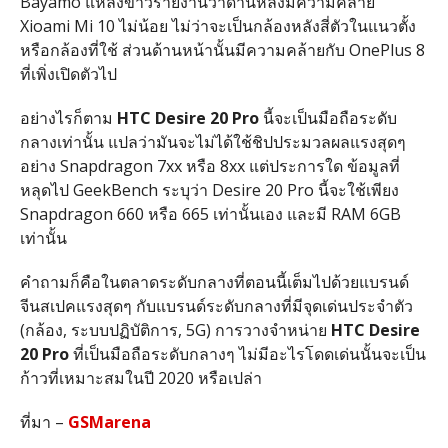
Bayamo แหล่งข่าวรายงานว่าด้านหลังมีความคล้าย
Xioami Mi 10 ไม่น้อย ไม่ว่าจะเป็นกล้องหลังสี่ตัวในแนวตั้ง
หรือกล้องที่ใช้ ส่วนด้านหน้านั้นมีความคล้ายกับ OnePlus 8
ที่เพิ่งเปิดตัวไป
อย่างไรก็ตาม
HTC Desire 20 Pro
นี้จะเป็นมือถือระดับ
กลางเท่านั้น แปลว่ามันจะไม่ได้ใช้ชิปประมวลผลแรงสุดๆ
อย่าง Snapdragon 7xx หรือ 8xx แต่ประการใด ข้อมูลที่
หลุดไป GeekBench ระบุว่า Desire 20 Pro นี้จะใช้เพียง
Snapdragon 660 หรือ 665 เท่านั้นเอง และมี RAM 6GB
เท่านั้น
คำถามก็คือในตลาดระดับกลางที่ตอนนี้เต็มไปด้วยแบรนด์
จีนสเปคแรงสุดๆ กับแบรนด์ระดับกลางที่มีจุดเด่นประจำตัว
(กล้อง, ระบบปฏิบัติการ, 5G) การวางจำหน่าย
HTC Desire
20 Pro
ที่เป็นมือถือระดับกลางๆ ไม่มีอะไรโดดเด่นนั้นจะเป็น
ก้าวที่เหมาะสมในปี 2020 หรือเปล่า
ที่มา –
GSMarena