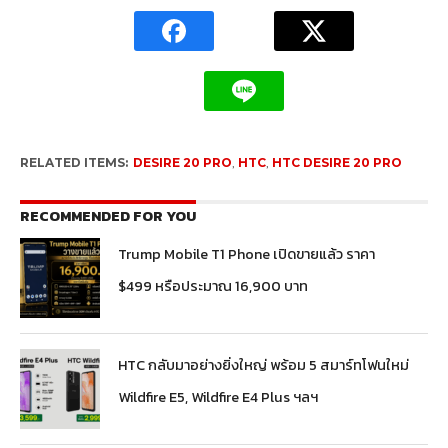
RELATED ITEMS:
DESIRE 20 PRO
,
HTC
,
HTC DESIRE 20 PRO
RECOMMENDED FOR YOU
Trump Mobile T1 Phone เปิดขายแล้ว ราคา
$499 หรือประมาณ 16,900 บาท
HTC กลับมาอย่างยิ่งใหญ่ พร้อม 5 สมาร์ทโฟนใหม่
Wildfire E5, Wildfire E4 Plus ฯลฯ