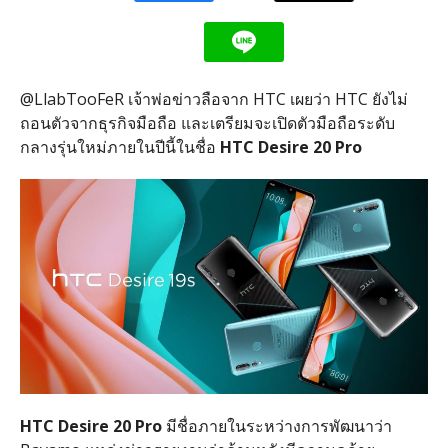
@LlabTooFeR เจ้าพ่อข่าวลือจาก HTC เผยว่า HTC ยังไม่
ถอนตัวจากธุรกิจมือถือ และเตรียมจะเปิดตัวมือถือระดับ
กลางรุ่นใหม่ภายในปีนี้ในชื่อ
HTC Desire 20 Pro
HTC Desire 20 Pro
มีชื่อภายในระหว่างการพัฒนาว่า