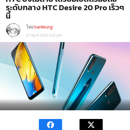
ระดับกลาง HTC Desire 20 Pro เร็วๆ
นี้
โดย
bankkung
27 April 2020 4:22 pm