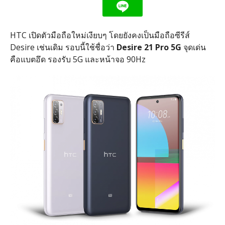
HTC เปิดตัวมือถือใหม่เงียบๆ โดยยังคงเป็นมือถือซีรีส์
Desire เช่นเดิม รอบนี้ใช้ชื่อว่า
Desire 21 Pro 5G
จุดเด่น
คือแบตอึด รองรับ 5G และหน้าจอ 90Hz