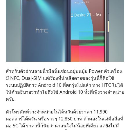
สำหรับตัวอ่านลายนิ้วมือนั้นซ่อนอยู่บนปุ่ม Power ตัวเครื่อง
มี NFC, Dual-SIM แต่เรื่องที่น่าเสียดายของรุ่นนี้ก็คือใช้
ระบบปฏิบัติการ Android 10 ที่ตกรุ่นไปแล้ว ทาง HTC ไม่ได้
ให้คำอธิบายว่าทำไมถึงใช้ Android 10 ทั้งที่เพิ่งวางจำหน่าย
ครับ
ตัวโทรศัพท์วางจำหน่ายในไต้หวันด้วยราคา 11,990
ดอลลาร์ไต้หวัน หรือราวๆ 12,850 บาท ถ้ามองในแง่มือถือที่
ต่อ 5G ได้ ราคานี้ก็นับว่าน่าสนใจไม่น้อยทีเดียว แต่ยังไม่มี