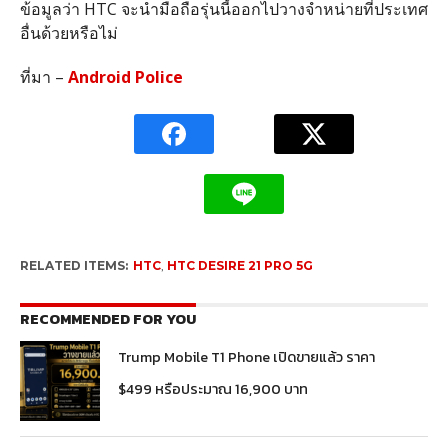
ข้อมูลว่า HTC จะนำมือถือรุ่นนี้ออกไปวางจำหน่ายที่ประเทศ
อื่นด้วยหรือไม่
ที่มา –
Android Police
RELATED ITEMS:
HTC
,
HTC DESIRE 21 PRO 5G
RECOMMENDED FOR YOU
Trump Mobile T1 Phone เปิดขายแล้ว ราคา
$499 หรือประมาณ 16,900 บาท