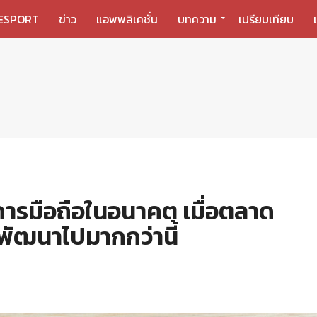
ESPORT
ข่าว
แอพพลิเคชั่น
บทความ
เปรียบเทียบ
ารมือถือในอนาคต เมื่อตลาด
ัฒนาไปมากกว่านี้