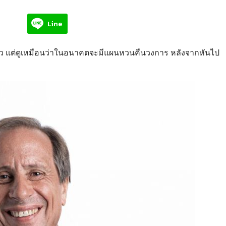
Line
 แต่ดูเหมือนว่าในอนาคตจะมีแผนหวนคืนวงการ หลังจากหันไป