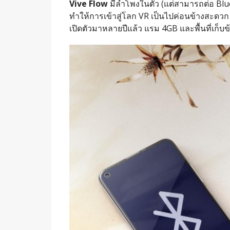
Vive Flow
มีลำโพงในตัว (แต่สามารถต่อ Blue
ทำให้การเข้าสู่โลก VR เป็นไปค่อนข้างสะดวก 
เปิดตัวมาหลายปีแล้ว แรม 4GB และพื้นที่เก็