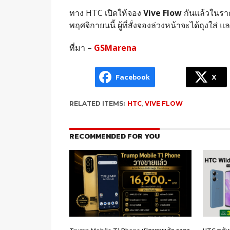
ทาง HTC เปิดให้จอง
Vive Flow
กันแล้วในราค
พฤศจิกายนนี้ ผู้ที่สั่งจองล่วงหน้าจะได้ถุงใ
ที่มา –
GSMarena
Facebook
X
RELATED ITEMS:
HTC
,
VIVE FLOW
RECOMMENDED FOR YOU