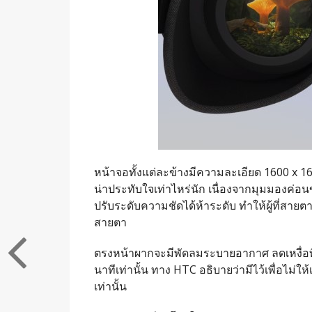
หน้าจอทั้งแต่ละข้างมีความละเอียด 1600 x 1
น่าประทับใจเท่าไหร่นัก เนื่องจากมุมมองค่อนข
ปรับระดับความชัดได้ห้าระดับ ทำให้ผู้ที่ส
สายตา
ตรงหน้าผากจะมีพัดลมระบายอากาศ ลดเหงื่อที่เก
นาทีเท่านั้น ทาง HTC อธิบายว่ามีไว้เพื่อไม่ให
เท่านั้น