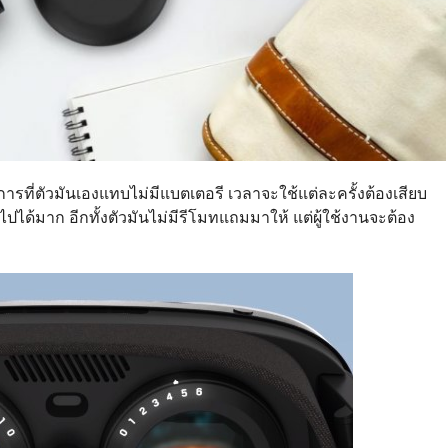
รที่ตัวมันเองแทบไม่มีแบตเตอรี เวลาจะใช้แต่ละครั้งต้องเสียบ
ด้มาก อีกทั้งตัวมันไม่มีรีโมทแถมมาให้ แต่ผู้ใช้งานจะต้อง