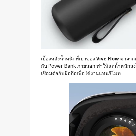
เบื้องหลังน้ำหนักที่เบาของ
Vive Flow
มาจากกา
กับ Power Bank ภายนอก ทำให้ลดน้ำหนักลงไปไ
เชื่อมต่อกับมือถือเพื่อใช้งานแทนรีโมท