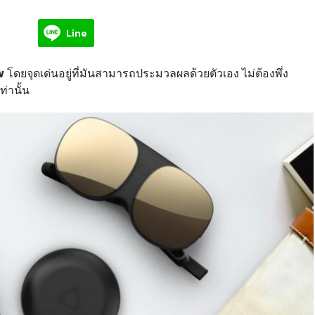
Line
w
โดยจุดเด่นอยู่ที่มันสามารถประมวลผลด้วยตัวเอง ไม่ต้องพึ่ง
่านั้น