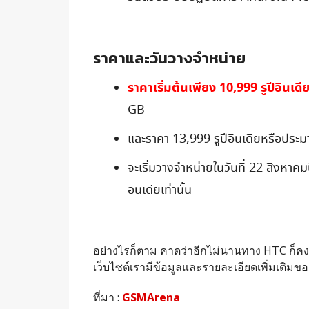
ราคาและวันวางจำหน่าย
ราคาเริ่มต้นเพียง
10,999 รูปีอินเ
GB
และราคา 13,999 รูปีอินเดียหรือปร
จะเริ่มวางจำหน่ายในวันที่ 22 สิงหาค
อินเดียเท่านั้น
อย่างไรก็ตาม คาดว่าอีกไม่นานทาง HTC ก็คงจะเ
เว็บไซต์เรามีข้อมูลและรายละเอียดเพิ่มเติมขอ
ที่มา :
GSMArena