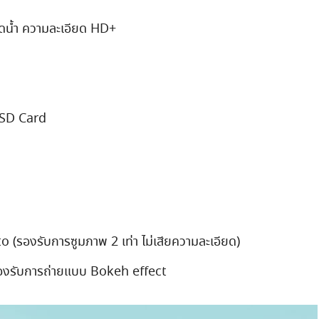
ยดน้ำ ความละเอียด HD+
oSD Card
(รองรับการซูมภาพ 2 เท่า ไม่เสียความละเอียด)
องรับการถ่ายแบบ Bokeh effect