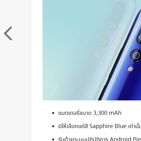
แบตเตอรี่ขนาด 3,300 mAh
มีให้เลือกแค่สี Sapphire Blue เท่านั้
รันด้วยระบบปฏิบัติการ Android Pie