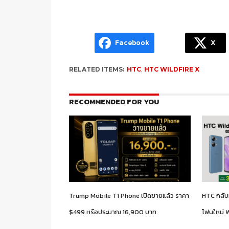
Facebook
X
RELATED ITEMS:
HTC
,
HTC WILDFIRE X
RECOMMENDED FOR YOU
Trump Mobile T1 Phone เปิดขายแล้ว ราคา
HTC กลับม
$499 หรือประมาณ 16,900 บาท
โฟนใหม่ W