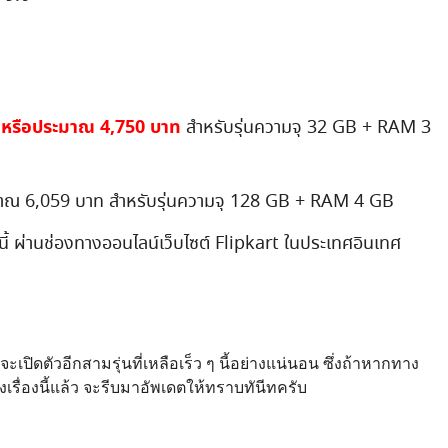
ดียหรือประมาณ 4,750 บาท
สำหรับรุ่นความจุ 32 GB + RAM 3
ะมาณ 6,059 บาท สำหรับรุ่นความจุ 128 GB + RAM 4 GB
มนี้ ผ่านช่องทางออนไลน์เว็บไซต์ Flipkart ในประเทศอินเทศ
ปิดตัวอีกสามรุ่นที่เหลือเร็ว ๆ นี้อย่างแน่นอน ซึ่งถ้าหากทาง
งเรื่องนี้แล้ว จะรีบมาอัพเดตให้ทราบทันีทครับ