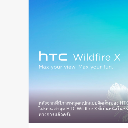
หลังจากที่มีภาพหลุดสเปกแบบจัดเต็มของ HTC
ไม่นาน ล่าสุด HTC Wildfire X ที่เป็นหนึ่งในซีรีส
ทางการแล้วครับ