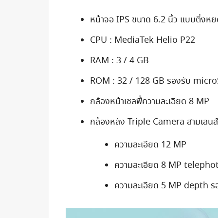
หน้าจอ IPS ขนาด 6.2 นิ้ว แบบติ่งห
CPU : MediaTek Helio P22
RAM : 3 / 4 GB
ROM : 32 / 128 GB รองรับ micr
กล้องหน้าเซลฟี่ความละเอียด 8 MP
กล้องหลัง Triple Camera สามเลนส์
ความละเอียด 12 MP
ความละเอียด 8 MP telephoto 
ความละเอียด 5 MP depth ร