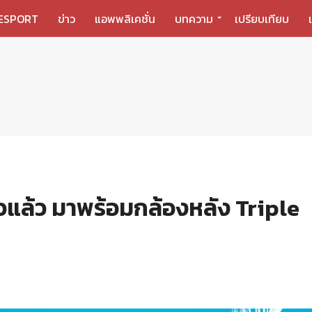
ESPORT
ข่าว
แอพพลิเคชั่น
บทความ
เปรียบเทียบ
วแล้ว มาพร้อมกล้องหลัง Triple