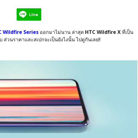
Line
 Wildfire Series
ออกมาไม่นาน ล่าสุด
HTC Wildfire X
ที่เป็น
รับ ส่วนราคาและสเปกจะเป็นยังไงนั้น ไปดูกันเลย!!