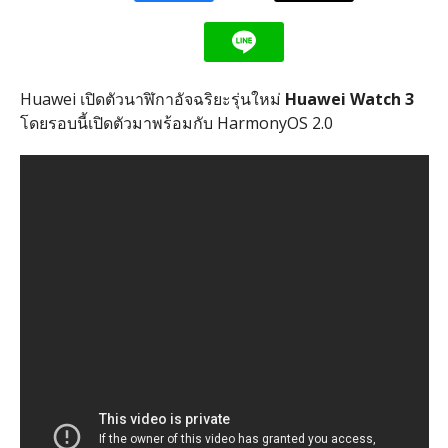
Huawei เปิดตัวนาฬิกาอัจฉริยะรุ่นใหม่
Huawei Watch 3
โดยรอบนี้เปิดตัวมาพร้อมกับ HarmonyOS 2.0