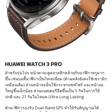
HUAWEI WATCH 3 PRO
สำหรับรุ่นโปร หน้าตาจะดูคลาสสิกคล้ายกับนาฬิกาหรูมาก
ขึ้น เช่นบอดี้นาฬิกาเป็นไทเทเนียม (ด้านหลังยังคงใช้เซรามิก
เหมือนเดิม) ส่วนหน้าจอนั้นใช้กระจกแซฟไฟร์ และหน้าจอ
ใหญ่ขึ้นเล็กน้อย ส่วนแบตเตอรีอึดขึ้นเป็น 5 วันในการใช้
ปกติ และ 21 วันในโหมด Ultra-Long Lasting
ตัวนาฬิการองรับ Dual-Band GPS ทำให้รับสัญญาณได้