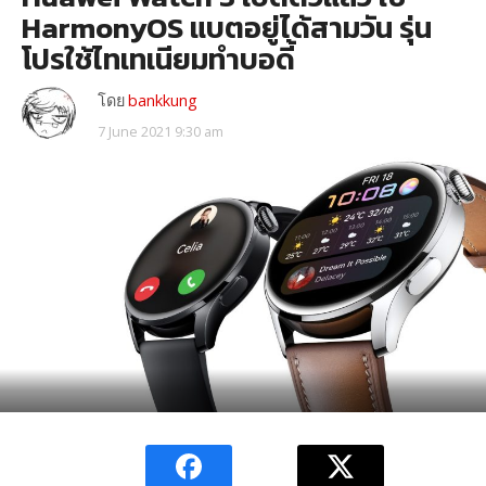
HarmonyOS แบตอยู่ได้สามวัน รุ่น
โปรใช้ไทเทเนียมทำบอดี้
โดย
bankkung
7 June 2021 9:30 am