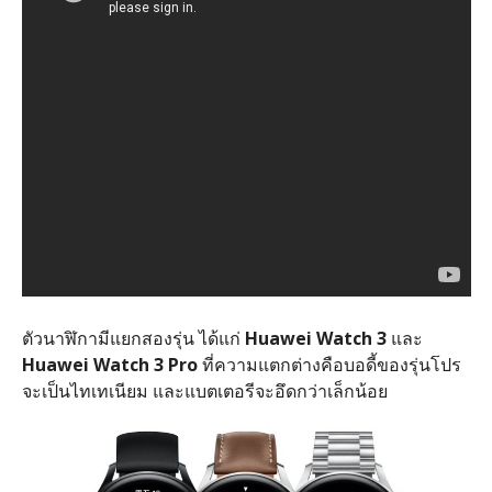
ตัวนาฬิกามีแยกสองรุ่น ได้แก่
Huawei Watch 3
และ
Huawei Watch 3 Pro
ที่ความแตกต่างคือบอดี้ของรุ่นโปร
จะเป็นไทเทเนียม และแบตเตอรีจะอึดกว่าเล็กน้อย