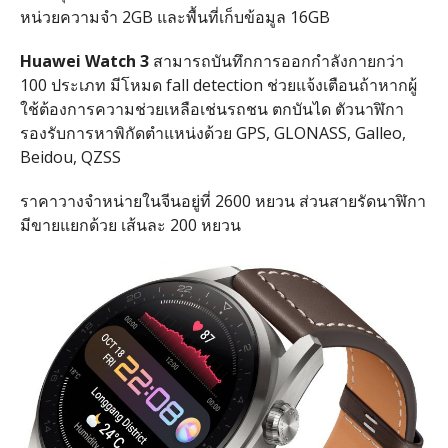
หน่วยความจำ 2GB และพื้นที่เก็บข้อมูล 16GB
Huawei Watch 3
สามารถบันทึกการออกกำลังกายกว่า
100 ประเภท มีโหมด fall detection ช่วยแจ้งเตือนถ้าหากผู้
ใช้ต้องการความช่วยเหลือเช่นรถชน ตกบันได ตัวนาฬิกา
รองรับการหาพิกัดตำแหน่งด้วย GPS, GLONASS, Galleo,
Beidou, QZSS
ราคาวางจำหน่ายในจีนอยู่ที่ 2600 หยวน ส่วนสายรัดนาฬิกา
มีขายแยกด้วย เส้นละ 200 หยวน